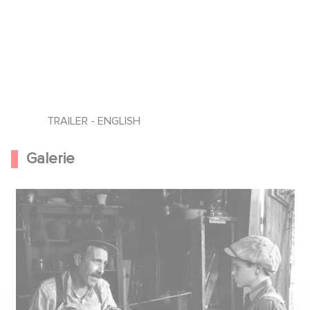
TRAILER - ENGLISH
Galerie