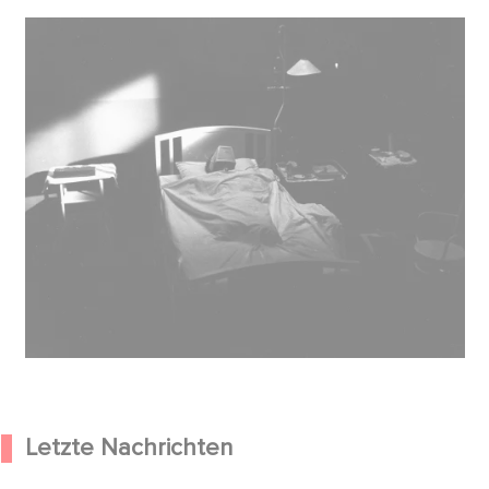
Letzte Nachrichten