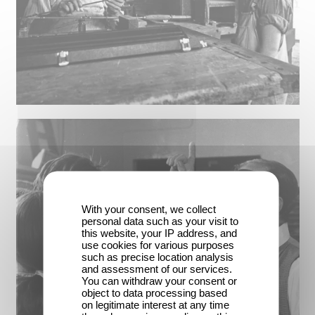
With your consent, we collect
personal data such as your visit to
this website, your IP address, and
use cookies for various purposes
such as precise location analysis
and assessment of our services.
You can withdraw your consent or
object to data processing based
on legitimate interest at any time