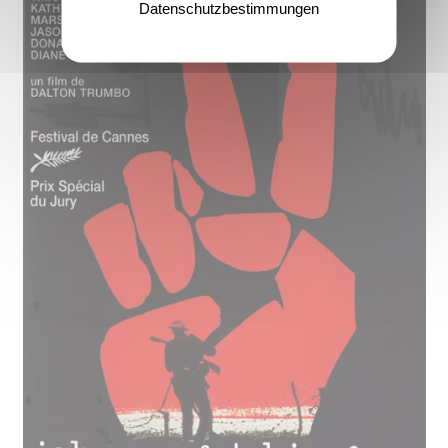
Datenschutzbestimmungen