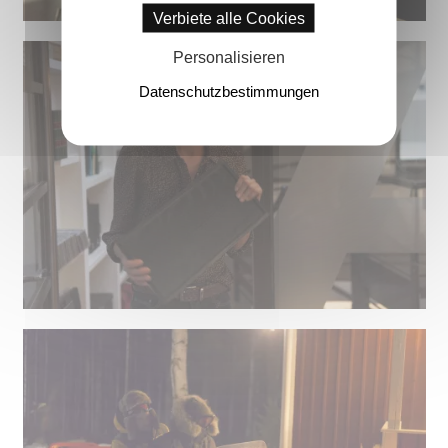
Verbiete alle Cookies
Personalisieren
Datenschutzbestimmungen