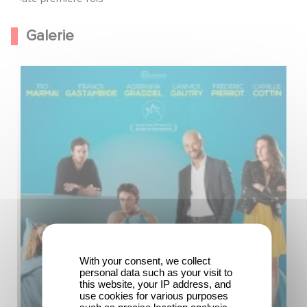
Galerie
With your consent, we collect
personal data such as your visit to
this website, your IP address, and
use cookies for various purposes
such as precise location analysis