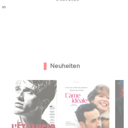
 an
Neuheiten