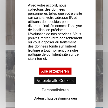
Avec votre accord, nous
collectons des données
personnelles telles que votre visite
sur ce site, votre adresse IP, et
utilisons des cookies pour
diverses finalités comme l'analyse
de localisation précise et
l'évaluation de nos services. Vous
pouvez retirer votre consentement
ou vous opposer au traitement
des données fondé sur l'intérêt
légitime à tout moment via notre
politique de confidentialité sur ce
site internet.
Alle akzeptieren
Verbiete alle Cookies
Personalisieren
Datenschutzbestimmungen