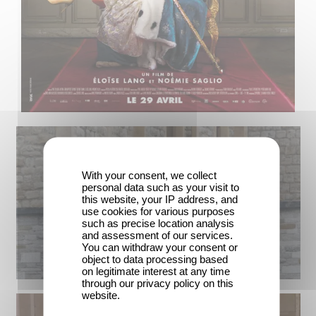
With your consent, we collect
personal data such as your visit to
this website, your IP address, and
use cookies for various purposes
such as precise location analysis
and assessment of our services.
You can withdraw your consent or
object to data processing based
on legitimate interest at any time
through our privacy policy on this
website.