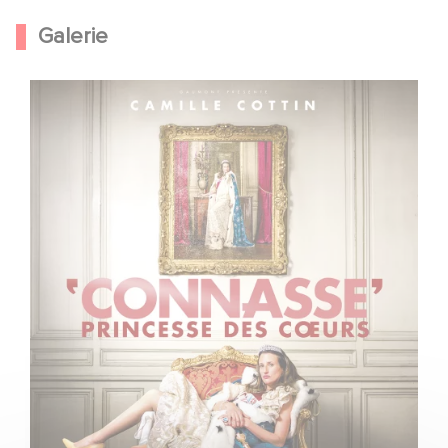
Galerie