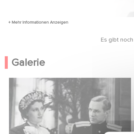
Es gibt noch
Galerie