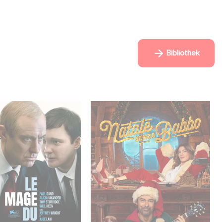
Bibliothek