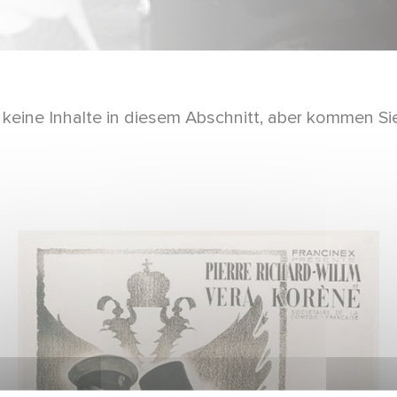
 keine Inhalte in diesem Abschnitt, aber kommen Si