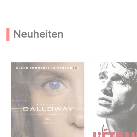
Neuheiten