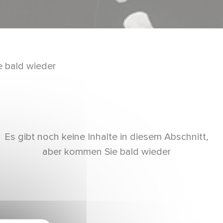
e bald wieder
Es gibt noch keine Inhalte in diesem Abschnitt,
aber kommen Sie bald wieder