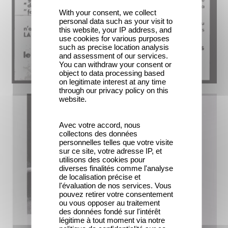
With your consent, we collect
personal data such as your visit to
this website, your IP address, and
use cookies for various purposes
such as precise location analysis
and assessment of our services.
You can withdraw your consent or
object to data processing based
on legitimate interest at any time
through our privacy policy on this
website.
Avec votre accord, nous
collectons des données
personnelles telles que votre visite
sur ce site, votre adresse IP, et
utilisons des cookies pour
diverses finalités comme l'analyse
de localisation précise et
l'évaluation de nos services. Vous
pouvez retirer votre consentement
ou vous opposer au traitement
des données fondé sur l'intérêt
légitime à tout moment via notre