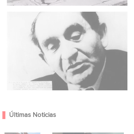
Últimas Noticias