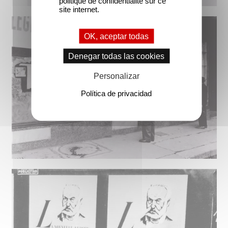
politique de confidentialité sur ce
site internet.
OK, aceptar todas
Denegar todas las cookies
Personalizar
Política de privacidad