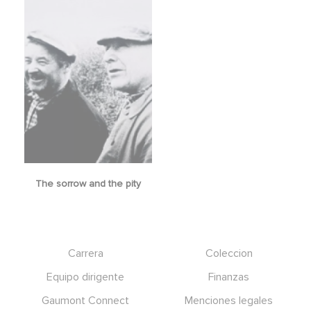
The sorrow and the pity
Footer
Carrera
Coleccion
Equipo dirigente
Finanzas
Gaumont Connect
Menciones legales