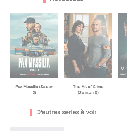
Pax Massilia (Saison
The Art of Crime
2)
(Season 9)
D'autres series à voir