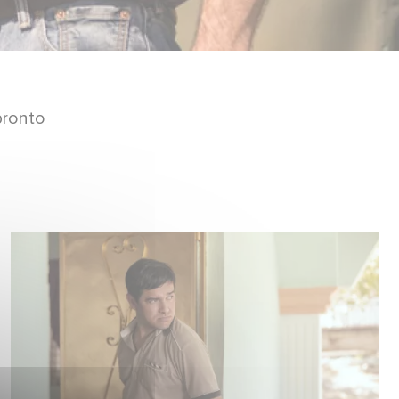
pronto