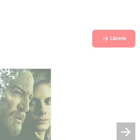
Librería