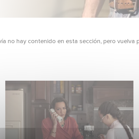
ía no hay contenido en esta sección, pero vuelva 