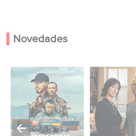
Novedades