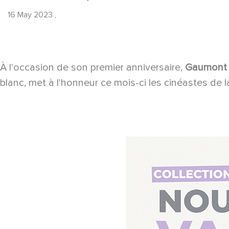
16 May 2023
,
À l'occasion de son premier anniversaire,
Gaumont 
blanc, met à l'honneur ce mois-ci les cinéastes de