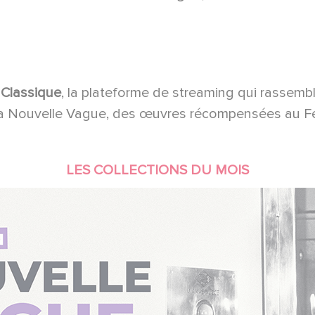
Classique
, la plateforme de streaming qui rassemb
 la Nouvelle Vague, des œuvres récompensées au Fes
LES COLLECTIONS DU MOIS