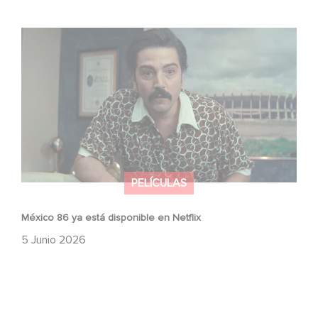
México 86 ya está disponible en Netflix
PELÍCULAS
México 86 ya está disponible en Netflix
5 Junio 2026