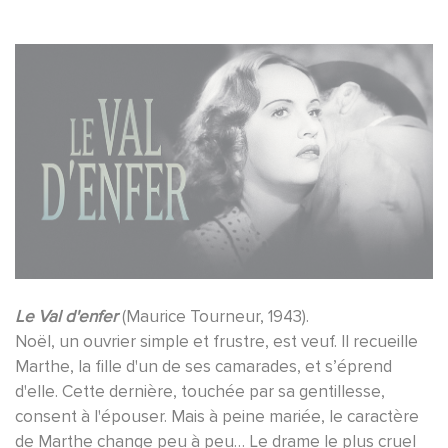
Le Val d'enfer
(Maurice Tourneur, 1943).
Noël, un ouvrier simple et frustre, est veuf. Il recueille
Marthe, la fille d'un de ses camarades, et s’éprend
d'elle. Cette dernière, touchée par sa gentillesse,
consent à l'épouser. Mais à peine mariée, le caractère
de Marthe change peu à peu… Le drame le plus cruel