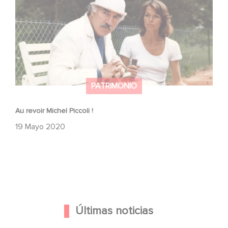
PATRIMONIO
Au revoir Michel Piccoli !
19 Mayo 2020
Últimas noticias