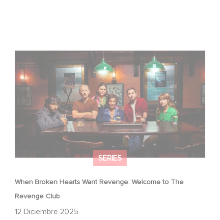
When Broken Hearts Want Revenge: Welcome to The
Revenge Club
SERIES
When Broken Hearts Want Revenge: Welcome to The
Revenge Club
12 Diciembre 2025