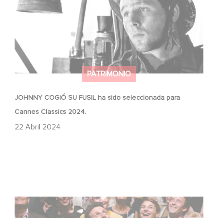
PATRIMONIO
JOHNNY COGIÓ SU FUSIL ha sido seleccionada para
Cannes Classics 2024.
22 Abril 2024
Tribute to Jean-Pierre Bacri