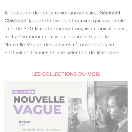
À l'occasion de son premier anniversaire,
Gaumont
Classique
, la plateforme de streaming qui rassemble
près de 300 films du cinéma français en noir & blanc,
met à l'honneur ce mois-ci les cinéastes de la
Nouvelle Vague, des œuvres récompensées au
Festival de Cannes et une sélection de films rares.
LES COLLECTIONS DU MOIS