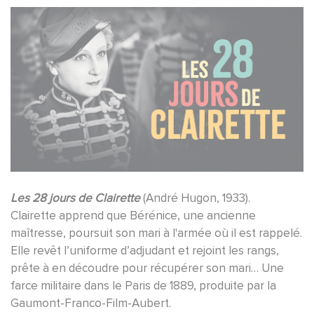
Les 28 jours de Clairette
(André Hugon, 1933).
Clairette apprend que Bérénice, une ancienne
maîtresse, poursuit son mari à l'armée où il est rappelé.
Elle revêt l’uniforme d’adjudant et rejoint les rangs,
prête à en découdre pour récupérer son mari… Une
farce militaire dans le Paris de 1889, produite par la
Gaumont-Franco-Film-Aubert.