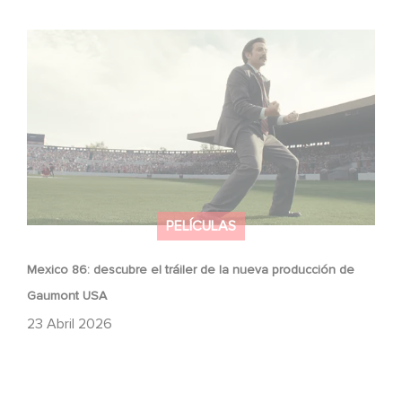
Mexico 86: descubre el tráiler de la nueva producción de
Gaumont USA
PELÍCULAS
Mexico 86: descubre el tráiler de la nueva producción de
Gaumont USA
23 Abril 2026