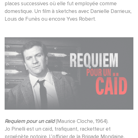
places successives où elle fut employée comme
domestique. Un film à sketches avec Danielle Darrieux,
Louis de Funès ou encore Yves Robert.
Requiem pour un caïd
(Maurice Cloche, 1964).
Jo Pinelli est un caïd, trafiquant, racketteur et
proxénète notoire. L’officier de la Brigade Mondaine,