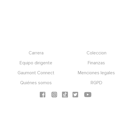
Footer
Carrera
Coleccion
Equipo dirigente
Finanzas
Gaumont Connect
Menciones legales
Quiénes somos
RGPD
Social icons