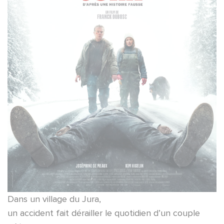
Dans un village du Jura,
un accident fait dérailler le quotidien d’un couple