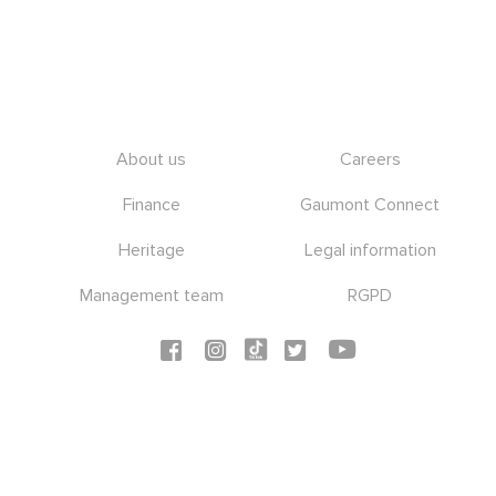
Footer
About us
Careers
Finance
Gaumont Connect
Heritage
Legal information
Management team
RGPD
Social icons