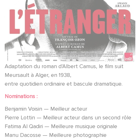
Adaptation du roman d’Albert Camus, le film suit
Meursault à Alger, en 1938,
entre quotidien ordinaire et bascule dramatique.
Nominations :
Benjamin Voisin — Meilleur acteur
Pierre Lottin — Meilleur acteur dans un second rôle
Fatima Al Qadiri — Meilleure musique originale
Manu Dacosse — Meilleure photographie