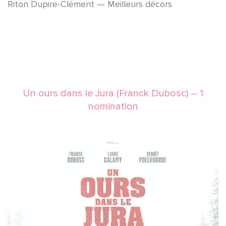
Riton Dupire-Clément — Meilleurs décors
Un ours dans le Jura (Franck Dubosc) – 1
nomination