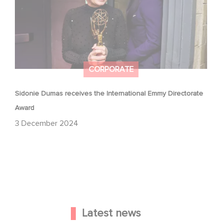
CORPORATE
Sidonie Dumas receives the International Emmy Directorate
Award
3 December 2024
Latest news