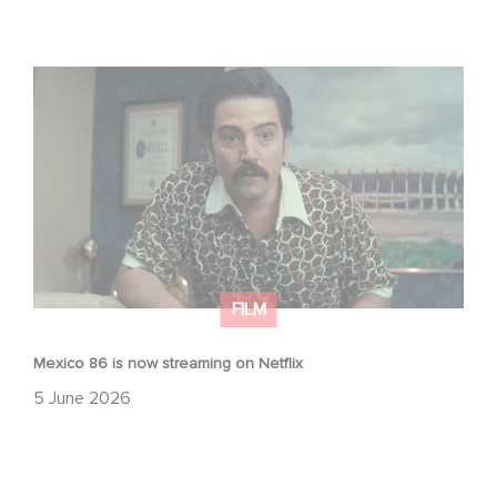
Mexico 86 is now streaming on Netflix
FILM
Mexico 86 is now streaming on Netflix
5 June 2026