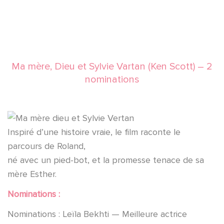
Ma mère, Dieu et Sylvie Vartan (Ken Scott) – 2
nominations
Inspiré d’une histoire vraie, le film raconte le
parcours de Roland,
né avec un pied-bot, et la promesse tenace de sa
mère Esther.
Nominations :
Nominations : Leïla Bekhti — Meilleure actrice