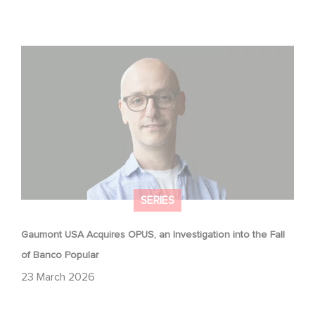
Gaumont USA Acquires OPUS, an Investigation into the
Fall of Banco Popular
SERIES
Gaumont USA Acquires OPUS, an Investigation into the Fall
of Banco Popular
23 March 2026