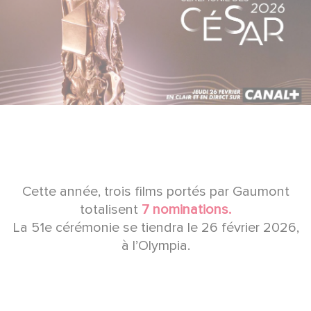
Cette année, trois films portés par Gaumont
totalisent
7 nominations.
La 51e cérémonie se tiendra le 26 février 2026,
à l’Olympia.