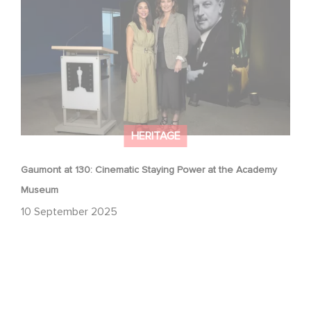
Academy Museum
HERITAGE
Gaumont at 130: Cinematic Staying Power at the Academy
Museum
10 September 2025