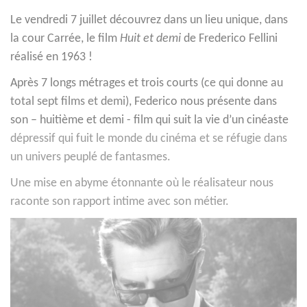
Le vendredi 7 juillet découvrez dans un lieu unique, dans
la cour Carrée, le film
Huit et demi
de Frederico Fellini
réalisé en 1963 !
Après 7 longs métrages et trois courts (
ce qui donne au
total sept films et demi
), Federico nous présente dans
son – huitième et demi - film qui suit la vie d’un cinéaste
dépressif qui fuit le monde du cinéma et se réfugie dans
un univers peuplé de fantasmes.
Une mise en abyme étonnante où le réalisateur nous
raconte son rapport intime avec son métier.