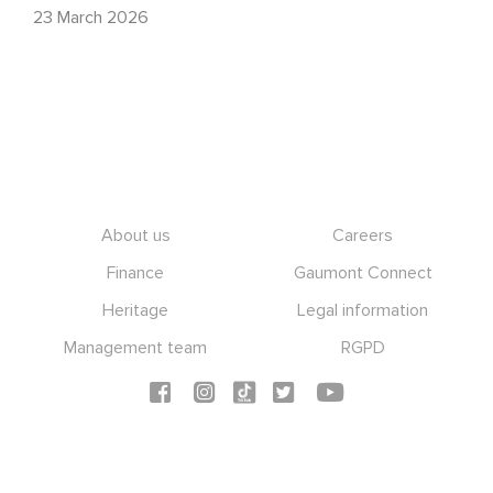
23 March 2026
Footer
About us
Careers
Finance
Gaumont Connect
Heritage
Legal information
Management team
RGPD
Social icons