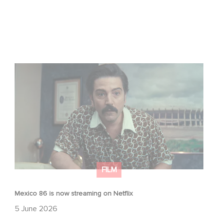
Mexico 86 is now streaming on Netflix
FILM
Mexico 86 is now streaming on Netflix
5 June 2026