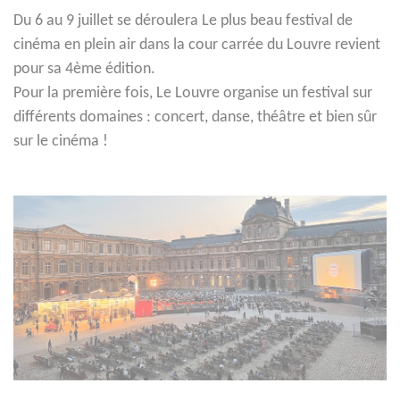
Du 6 au 9 juillet se déroulera Le plus beau festival de
cinéma en plein air dans la cour carrée du Louvre revient
pour sa 4ème édition.
Pour la première fois, Le Louvre organise un festival sur
différents domaines : concert, danse, théâtre et bien sûr
sur le cinéma !