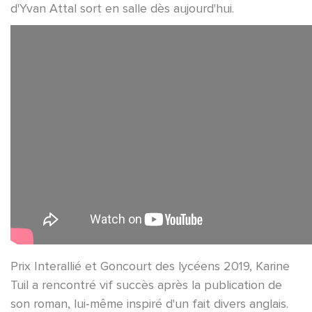
d'Yvan Attal sort en salle dès aujourd'hui.
Prix Interallié et Goncourt des lycéens 2019, Karine
Tuil a rencontré vif succès après la publication de
son roman, lui-même inspiré d'un fait divers anglais.