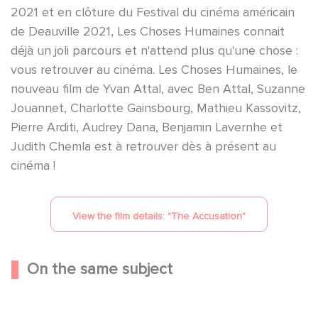
2021 et en clôture du Festival du cinéma américain
de Deauville 2021, Les Choses Humaines connait
déjà un joli parcours et n'attend plus qu'une chose :
vous retrouver au cinéma. Les Choses Humaines, le
nouveau film de Yvan Attal, avec Ben Attal, Suzanne
Jouannet, Charlotte Gainsbourg, Mathieu Kassovitz,
Pierre Arditi, Audrey Dana, Benjamin Lavernhe et
Judith Chemla est à retrouver dès à présent au
cinéma !
View the film details: "
The Accusation
"
On the same subject