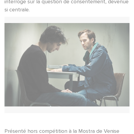
interroge sur la question de consentement, devenue
si centrale.
Présenté hors compétition à la Mostra de Venise