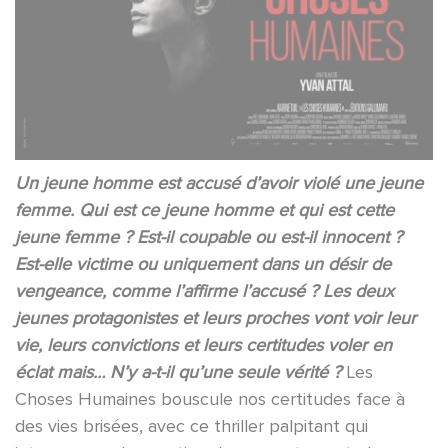
Un jeune homme est accusé d’avoir violé une jeune
femme. Qui est ce jeune homme et qui est cette
jeune femme ? Est-il coupable ou est-il innocent ?
Est-elle victime ou uniquement dans un désir de
vengeance, comme l’affirme l’accusé ? Les deux
jeunes protagonistes et leurs proches vont voir leur
vie, leurs convictions et leurs certitudes voler en
éclat mais… N’y a-t-il qu’une seule vérité ?
Les
Choses Humaines bouscule nos certitudes face à
des vies brisées, avec ce thriller palpitant qui