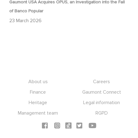
Gaumont USA Acquires OPUS, an Investigation into the Fall
of Banco Popular
23 March 2026
Footer
About us
Careers
Finance
Gaumont Connect
Heritage
Legal information
Management team
RGPD
Social icons