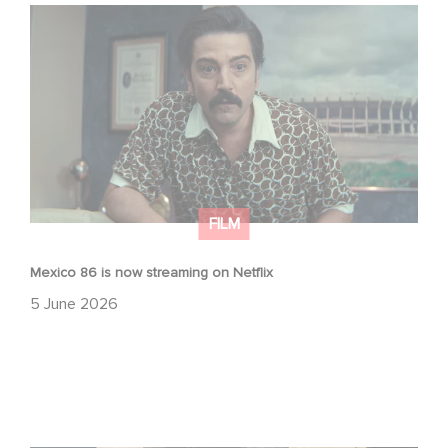
Mexico 86 is now streaming on Netflix
FILM
Mexico 86 is now streaming on Netflix
5 June 2026