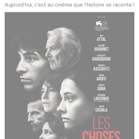
Aujourd'hui, c'est au cinéma que l'histoire se raconte !