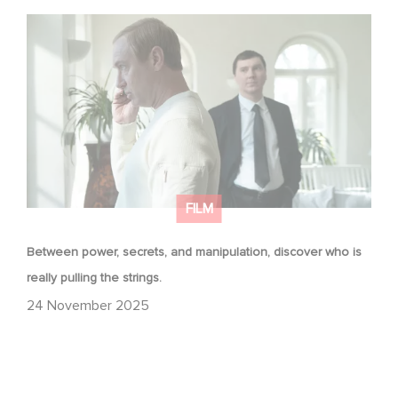
Between power, secrets, and manipulation, discover
who is really pulling the strings.
FILM
Between power, secrets, and manipulation, discover who is
really pulling the strings.
24 November 2025