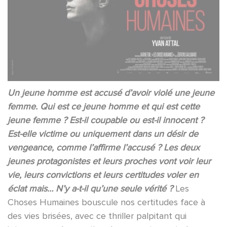
Un jeune homme est accusé d’avoir violé une jeune
femme. Qui est ce jeune homme et qui est cette
jeune femme ? Est-il coupable ou est-il innocent ?
Est-elle victime ou uniquement dans un désir de
vengeance, comme l’affirme l’accusé ? Les deux
jeunes protagonistes et leurs proches vont voir leur
vie, leurs convictions et leurs certitudes voler en
éclat mais… N’y a-t-il qu’une seule vérité ?
Les
Choses Humaines bouscule nos certitudes face à
des vies brisées, avec ce thriller palpitant qui