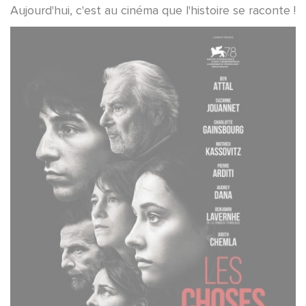
Aujourd'hui, c'est au cinéma que l'histoire se raconte !