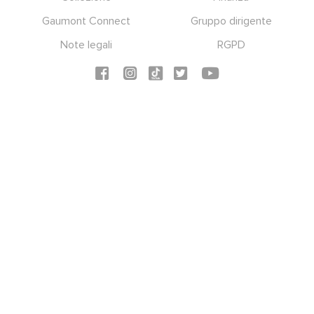
Gaumont Connect
Gruppo dirigente
Note legali
RGPD
Social icons