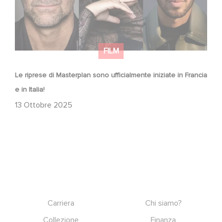
FILM
Le riprese di Masterplan sono ufficialmente iniziate in Francia
e in Italia!
13 Ottobre 2025
Footer
Carriera
Chi siamo?
Collezione
Finanza