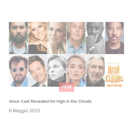
Voice Cast Revealed for High in the Clouds
FILM
Voice Cast Revealed for High in the Clouds
6 Maggio 2025