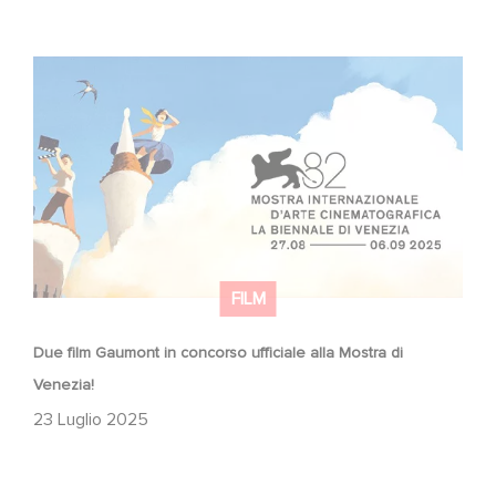
Due film Gaumont in concorso ufficiale alla Mostra di
Venezia!
FILM
Due film Gaumont in concorso ufficiale alla Mostra di
Venezia!
23 Luglio 2025