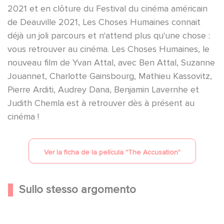
2021 et en clôture du Festival du cinéma américain
de Deauville 2021, Les Choses Humaines connait
déjà un joli parcours et n'attend plus qu'une chose :
vous retrouver au cinéma. Les Choses Humaines, le
nouveau film de Yvan Attal, avec Ben Attal, Suzanne
Jouannet, Charlotte Gainsbourg, Mathieu Kassovitz,
Pierre Arditi, Audrey Dana, Benjamin Lavernhe et
Judith Chemla est à retrouver dès à présent au
cinéma !
Ver la ficha de la película "
The Accusation
"
Sullo stesso argomento