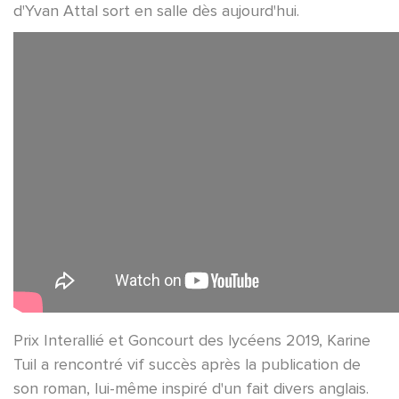
d'Yvan Attal sort en salle dès aujourd'hui.
Prix Interallié et Goncourt des lycéens 2019, Karine
Tuil a rencontré vif succès après la publication de
son roman, lui-même inspiré d'un fait divers anglais.