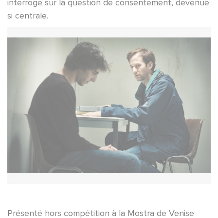
interroge sur la question de consentement, devenue
si centrale.
Présenté hors compétition à la Mostra de Venise