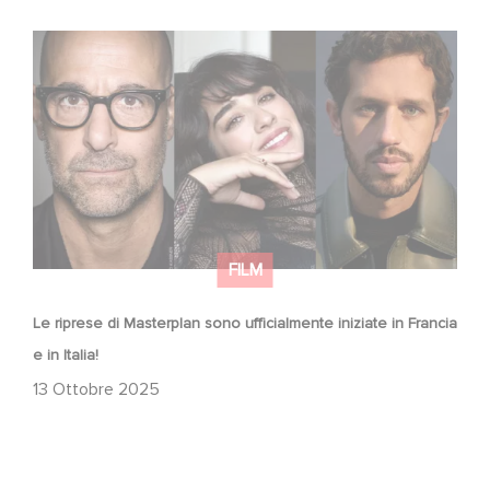
Le riprese di Masterplan sono ufficialmente iniziate in
Francia e in Italia!
FILM
Le riprese di Masterplan sono ufficialmente iniziate in Francia
e in Italia!
13 Ottobre 2025