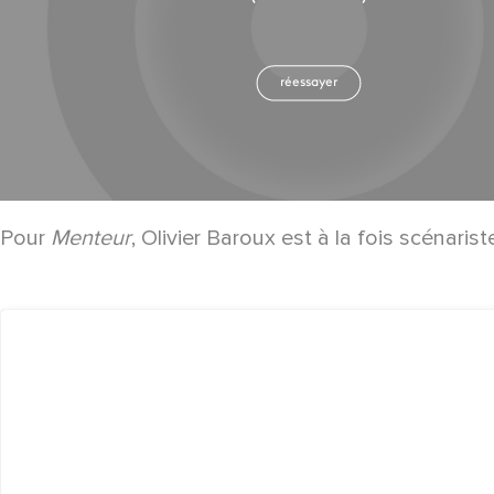
Pour
Menteur
, Olivier Baroux est à la fois scénaris