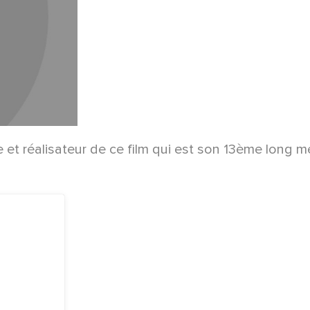
te et réalisateur de ce film qui est son 13ème long m