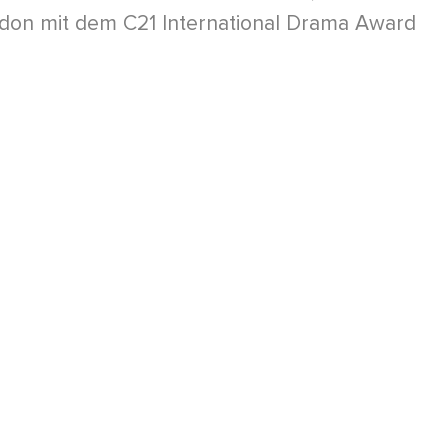
ndon mit dem C21 International Drama Award