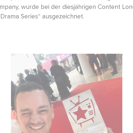
mpany, wurde bei der diesjährigen Content Lo
 Drama Series“ ausgezeichnet.