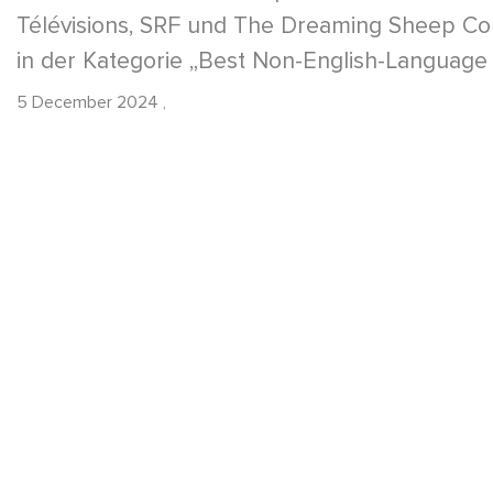
Télévisions, SRF und The Dreaming Sheep Co
in der Kategorie „Best Non-English-Language
5 December 2024
,