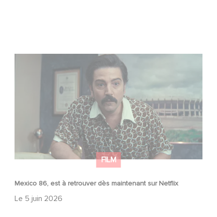
Mexico 86, est à retrouver dès maintenant sur Netflix
FILM
Mexico 86, est à retrouver dès maintenant sur Netflix
Le
5 juin 2026