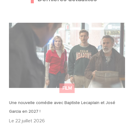
Une nouvelle comédie avec Baptiste Lecaplain et José
Garcia en 2027 !
FILM
Une nouvelle comédie avec Baptiste Lecaplain et José
Garcia en 2027 !
Le
22 juillet 2026