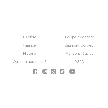
Footer
Carrière
Equipe dirigeante
Finance
Gaumont Connect
Histoire
Mentions légales
Qui sommes-nous ?
RGPD
Social icons