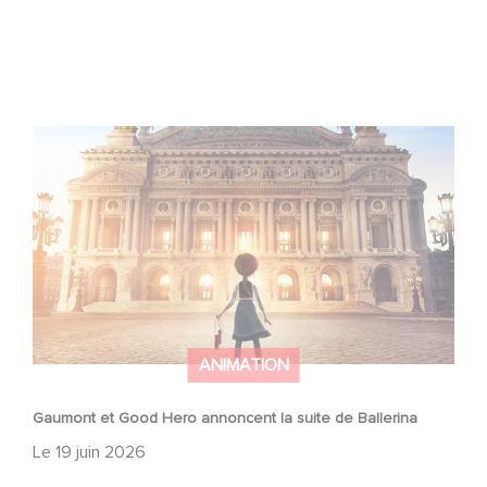
Gaumont et Good Hero annoncent la suite de Ballerina
ANIMATION
Gaumont et Good Hero annoncent la suite de Ballerina
Le
19 juin 2026