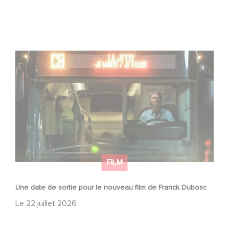
Une date de sortie pour le nouveau film de Franck
Dubosc
FILM
Une date de sortie pour le nouveau film de Franck Dubosc
Le
22 juillet 2026