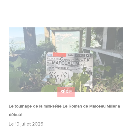
Le tournage de la mini-série Le Roman de Marceau Miller
a débuté
SÉRIE
Le tournage de la mini-série Le Roman de Marceau Miller a
débuté
Le
19 juillet 2026