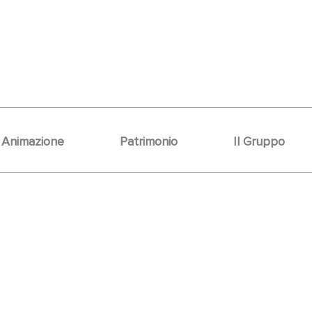
Animazione
Patrimonio
Il Gruppo