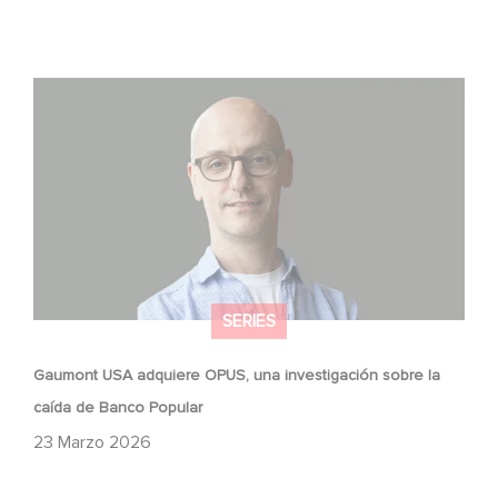
Gaumont USA adquiere OPUS, una investigación sobre
la caída de Banco Popular
SERIES
Gaumont USA adquiere OPUS, una investigación sobre la
caída de Banco Popular
23 Marzo 2026