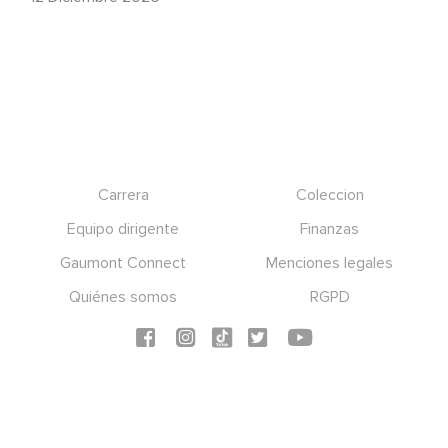
Footer
Carrera
Coleccion
Equipo dirigente
Finanzas
Gaumont Connect
Menciones legales
Quiénes somos
RGPD
Social icons