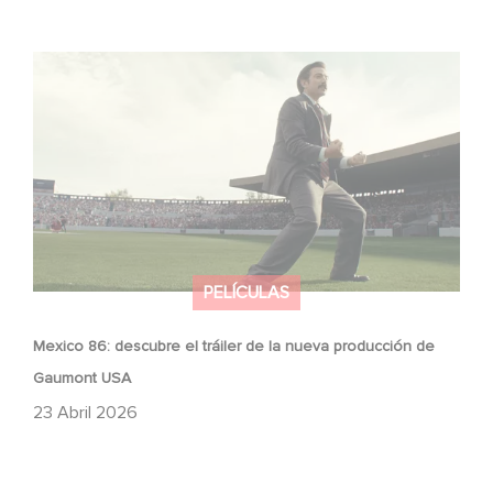
Mexico 86: descubre el tráiler de la nueva producción de
Gaumont USA
PELÍCULAS
Mexico 86: descubre el tráiler de la nueva producción de
Gaumont USA
23 Abril 2026