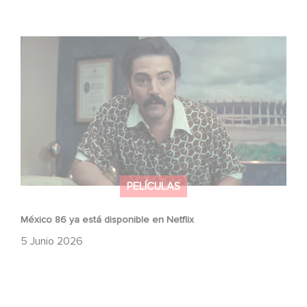
México 86 ya está disponible en Netflix
PELÍCULAS
México 86 ya está disponible en Netflix
5 Junio 2026