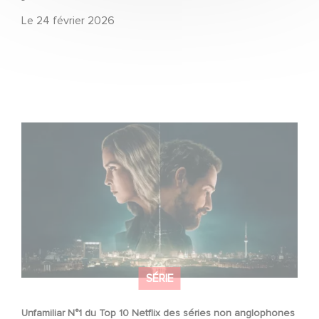
Le
24 février 2026
Unfamiliar N°1 du Top 10 Netflix des séries non
anglophones !
SÉRIE
Unfamiliar N°1 du Top 10 Netflix des séries non anglophones