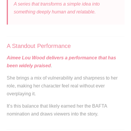
A series that transforms a simple idea into
something deeply human and relatable.
A Standout Performance
Aimee Lou Wood delivers a performance that has
been widely praised
.
She brings a mix of vulnerability and sharpness to her
role, making her character feel real without ever
overplaying it.
It’s this balance that likely earned her the BAFTA
nomination and draws viewers into the story.