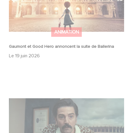
ANIMATION
Gaumont et Good Hero annoncent la suite de Ballerina
Le
19 juin 2026
Mexico 86, est à retrouver dès maintenant sur Netflix