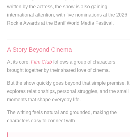
written by the actress, the show is also gaining
international attention, with five nominations at the 2026
Rockie Awards at the Banff World Media Festival.
A Story Beyond Cinema
At its core,
Film Club
follows a group of characters
brought together by their shared love of cinema.
But the show quickly goes beyond that simple premise. It
explores relationships, personal struggles, and the small
moments that shape everyday life.
The writing feels natural and grounded, making the
characters easy to connect with.