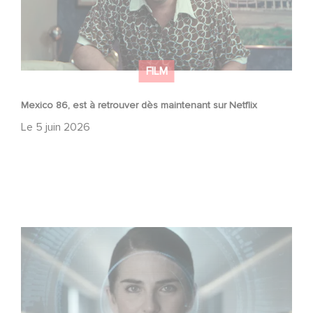
FILM
Mexico 86, est à retrouver dès maintenant sur Netflix
Le
5 juin 2026
La nouvelle production Gaumont USA : « Futuro Desierto
»