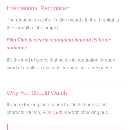
International Recognition
The recognition at the Rockie Awards further highlights
the strength of the project.
Film Club is clearly resonating beyond its home
audience
.
It’s the kind of series that builds its reputation through
word of mouth as much as through critical response.
Why You Should Watch
If you’re looking for a series that feels honest and
character-driven,
Film Club
is worth checking out.