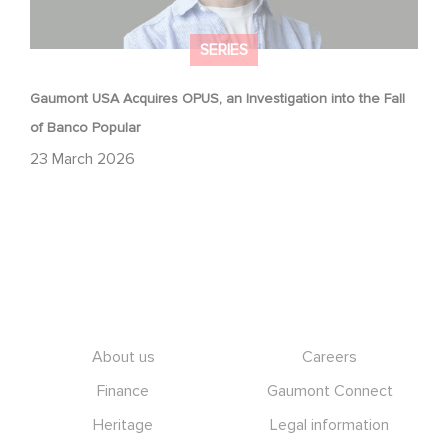
SERIES
Gaumont USA Acquires OPUS, an Investigation into the Fall
of Banco Popular
23 March 2026
Footer
About us
Careers
Finance
Gaumont Connect
Heritage
Legal information