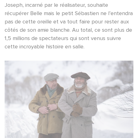
Joseph, incarné par le réalisateur, souhaite
récupérer Belle mais le petit Sébastien ne l’entendra
pas de cette oreille et va tout faire pour rester aux
côtés de son amie blanche. Au total, ce sont plus de
1,5 millions de spectateurs qui sont venus suivre
cette incroyable histoire en salle.