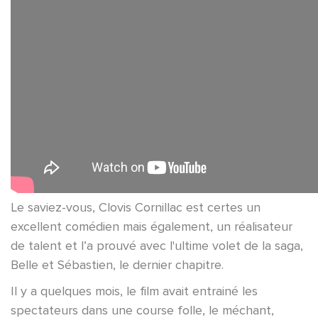
Le saviez-vous, Clovis Cornillac est certes un
excellent comédien mais également, un réalisateur
de talent et l’a prouvé avec l'ultime volet de la saga,
Belle et Sébastien, le dernier chapitre.
Il y a quelques mois, le film avait entrainé les
spectateurs dans une course folle, le méchant,