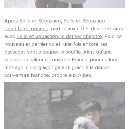
Après
Belle et Sébastien
,
Belle et Sébastien
l’aventure continue
, partez aux côtés des deux amis
avec
Belle et Sébastien, le dernier chapitre
. Pour ce
nouveau et dernier volet, une fois encore, les
paysages sont à couper le souffle. Alors qu’une
vague de chaleur recouvre la France, pour ce long
métrage, c’est glaçon garanti grâce à la douce
couverture blanche, propre aux Alpes.