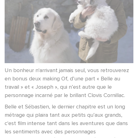
Un bonheur n'arrivant jamais seul, vous retrouverez
en bonus deux making Of, d’une part « Belle au
travail » et « Joseph », qui n’est autre que le
personnage incarné par le brillant Clovis Cornillac.
Belle et Sébastien, le dernier chapitre est un long
métrage qui plaira tant aux petits qu’aux grands,
c'est film intense tant dans les aventures que dans
les sentiments avec des personnages