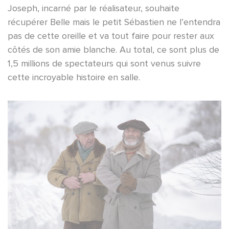
Joseph, incarné par le réalisateur, souhaite
récupérer Belle mais le petit Sébastien ne l’entendra
pas de cette oreille et va tout faire pour rester aux
côtés de son amie blanche. Au total, ce sont plus de
1,5 millions de spectateurs qui sont venus suivre
cette incroyable histoire en salle.