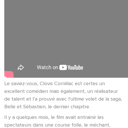
Le saviez-vous, Clovis Cornillac est certes un
excellent comédien mais également, un réalisateur
de talent et l’a prouvé avec l'ultime volet de la saga,
Belle et Sébastien, le dernier chapitre.
Il y a quelques mois, le film avait entrainé les
spectateurs dans une course folle, le méchant,