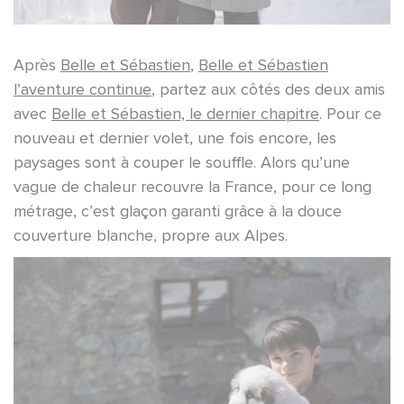
Après
Belle et Sébastien
,
Belle et Sébastien
l’aventure continue
, partez aux côtés des deux amis
avec
Belle et Sébastien, le dernier chapitre
. Pour ce
nouveau et dernier volet, une fois encore, les
paysages sont à couper le souffle. Alors qu’une
vague de chaleur recouvre la France, pour ce long
métrage, c’est glaçon garanti grâce à la douce
couverture blanche, propre aux Alpes.