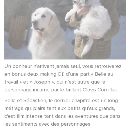
Un bonheur n'arrivant jamais seul, vous retrouverez
en bonus deux making Of, d’une part « Belle au
travail » et « Joseph », qui n’est autre que le
personnage incarné par le brillant Clovis Cornillac.
Belle et Sébastien, le dernier chapitre est un long
métrage qui plaira tant aux petits qu’aux grands,
c'est film intense tant dans les aventures que dans
les sentiments avec des personnages