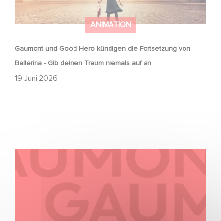
ANIMATION
Gaumont und Good Hero kündigen die Fortsetzung von
Ballerina - Gib deinen Traum niemals auf an
19 Juni 2026
Kontakt