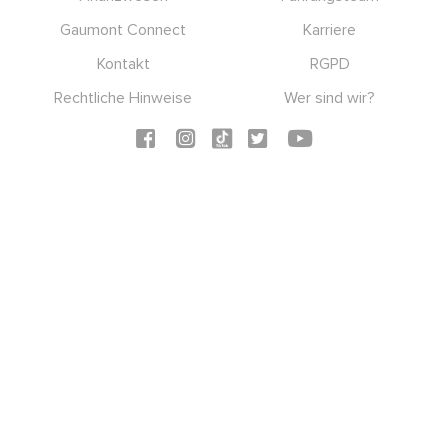
Gaumont Connect
Karriere
Kontakt
RGPD
Rechtliche Hinweise
Wer sind wir?
Social icons