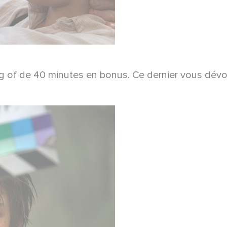
g of de 40 minutes en bonus. Ce dernier vous dévoi