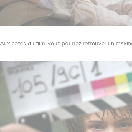
Aux côtés du film, vous pourrez retrouver un makin