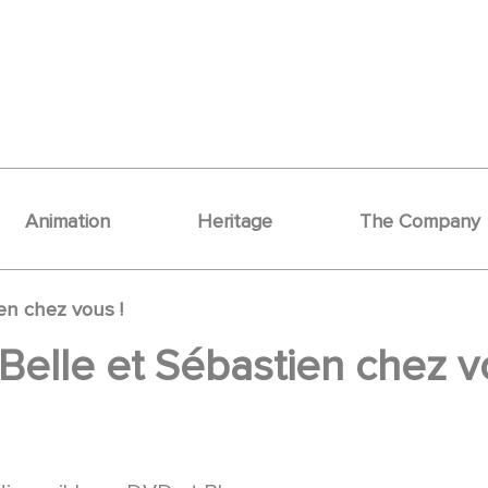
Animation
Heritage
The Company
en chez vous !
 Belle et Sébastien chez v