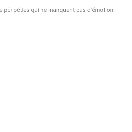
de péripéties qui ne manquent pas d'émotion.