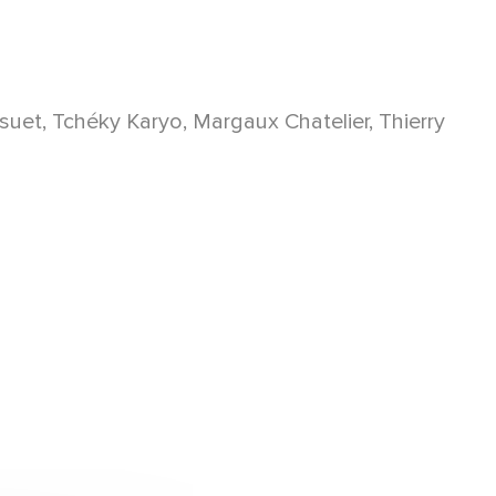
ssuet, Tchéky Karyo, Margaux Chatelier, Thierry