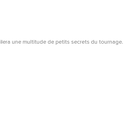
lera une multitude de petits secrets du tournage.