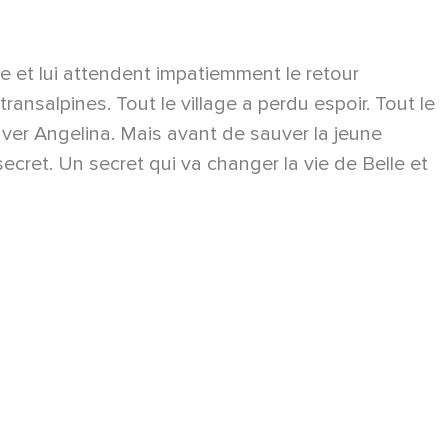
lle et lui attendent impatiemment le retour
ransalpines. Tout le village a perdu espoir. Tout le
ouver Angelina. Mais avant de sauver la jeune
secret. Un secret qui va changer la vie de Belle et