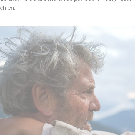
chien.