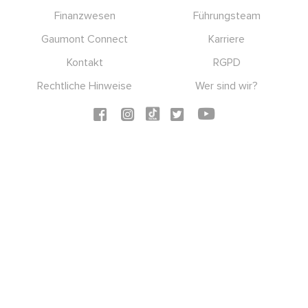
Footer
Finanzwesen
Führungsteam
Gaumont Connect
Karriere
Kontakt
RGPD
Rechtliche Hinweise
Wer sind wir?
Social icons