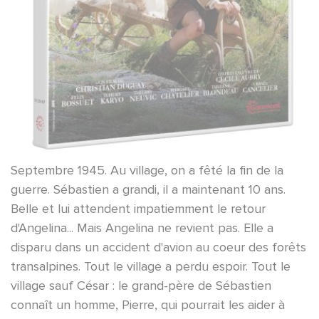
Septembre 1945. Au village, on a fêté la fin de la
guerre. Sébastien a grandi, il a maintenant 10 ans.
Belle et lui attendent impatiemment le retour
d'Angelina... Mais Angelina ne revient pas. Elle a
disparu dans un accident d'avion au coeur des forêts
transalpines. Tout le village a perdu espoir. Tout le
village sauf César : le grand-père de Sébastien
connaît un homme, Pierre, qui pourrait les aider à