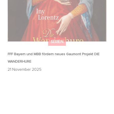
SERIEN
FFF Bayern und MBB fördern neues Gaumont Projekt DIE
WANDERHURE
21 November 2025