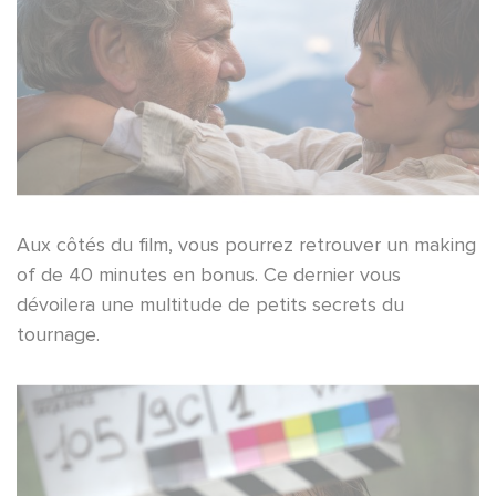
Aux côtés du film, vous pourrez retrouver un making
of de 40 minutes en bonus. Ce dernier vous
dévoilera une multitude de petits secrets du
tournage.