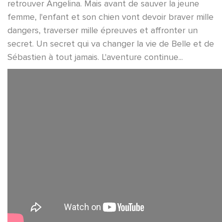
retrouver Angelina. Mais avant de sauver la jeune
femme, l'enfant et son chien vont devoir braver mille
dangers, traverser mille épreuves et affronter un
secret. Un secret qui va changer la vie de Belle et de
Sébastien à tout jamais. L'aventure continue...