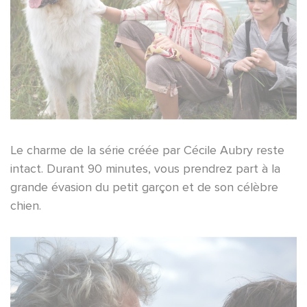
Le charme de la série créée par Cécile Aubry reste
intact. Durant 90 minutes, vous prendrez part à la
grande évasion du petit garçon et de son célèbre
chien.