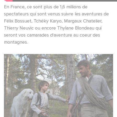
En France, ce sont plus de 1,6 millions de
spectateurs qui sont venus suivre les aventures de
Félix Bossuet, Tchéky Karyo, Margaux Chatelier,
Thierry Neuvic ou encore Thylane Blondeau qui
seront vos camarades d'aventure au coeur des
montagnes.