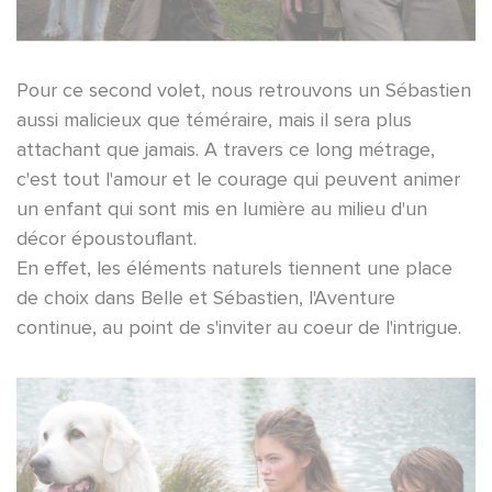
Pour ce second volet, nous retrouvons un Sébastien
aussi malicieux que téméraire, mais il sera plus
attachant que jamais. A travers ce long métrage,
c'est tout l'amour et le courage qui peuvent animer
un enfant qui sont mis en lumière au milieu d'un
décor époustouflant.
En effet, les éléments naturels tiennent une place
de choix dans Belle et Sébastien, l'Aventure
continue, au point de s'inviter au coeur de l'intrigue.