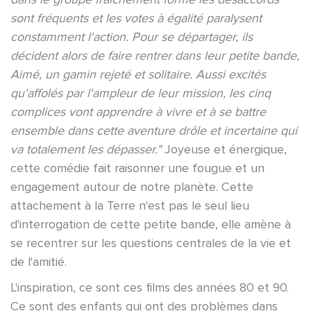
sont fréquents et les votes à égalité paralysent
constamment l'action. Pour se départager, ils
décident alors de faire rentrer dans leur petite bande,
Aimé, un gamin rejeté et solitaire. Aussi excités
qu'affolés par l'ampleur de leur mission, les cinq
complices vont apprendre à vivre et à se battre
ensemble dans cette aventure drôle et incertaine qui
va totalement les dépasser."
Joyeuse et énergique,
cette comédie fait raisonner une fougue et un
engagement autour de notre planète. Cette
attachement à la Terre n'est pas le seul lieu
d'interrogation de cette petite bande, elle amène à
se recentrer sur les questions centrales de la vie et
de l'amitié.
L'inspiration, ce sont ces films des années 80 et 90.
Ce sont des enfants qui ont des problèmes dans