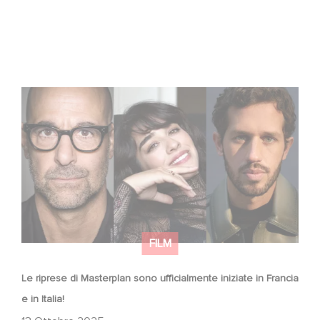
Le riprese di Masterplan sono ufficialmente iniziate in
Francia e in Italia!
FILM
Le riprese di Masterplan sono ufficialmente iniziate in Francia
e in Italia!