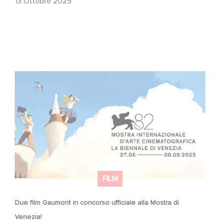
13 Ottobre 2025
Due film Gaumont in concorso ufficiale alla Mostra di
Venezia!
FILM
Due film Gaumont in concorso ufficiale alla Mostra di
Venezia!