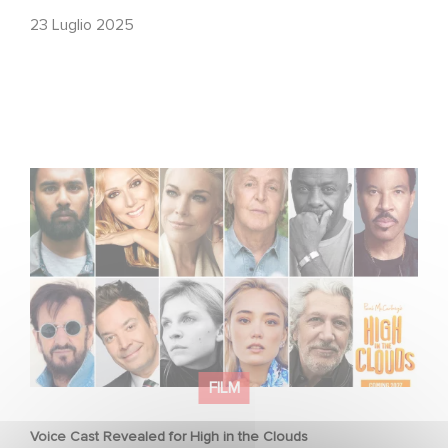
23 Luglio 2025
Voice Cast Revealed for High in the Clouds
FILM
Voice Cast Revealed for High in the Clouds