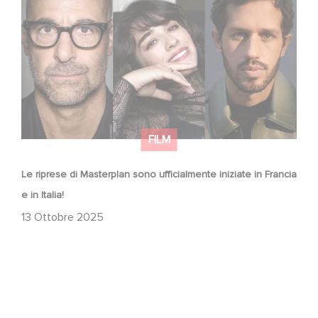
Francia e in Italia!
FILM
Le riprese di Masterplan sono ufficialmente iniziate in Francia
e in Italia!
13 Ottobre 2025