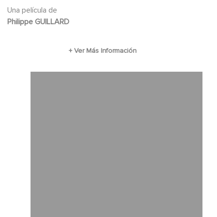
Una película de
Philippe GUILLARD