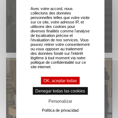
Avec votre accord, nous
collectons des données
personnelles telles que votre visite
sur ce site, votre adresse IP, et
utilisons des cookies pour
diverses finalités comme l'analyse
de localisation précise et
l'évaluation de nos services. Vous
pouvez retirer votre consentement
ou vous opposer au traitement
des données fondé sur l'intérêt
légitime à tout moment via notre
politique de confidentialité sur ce
site internet.
OK, aceptar todas
Denegar todas las cookies
Personalizar
Política de privacidad