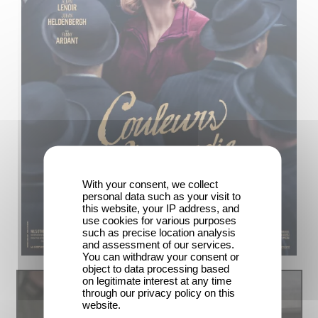
With your consent, we collect
personal data such as your visit to
this website, your IP address, and
use cookies for various purposes
such as precise location analysis
and assessment of our services.
You can withdraw your consent or
object to data processing based
on legitimate interest at any time
through our privacy policy on this
website.