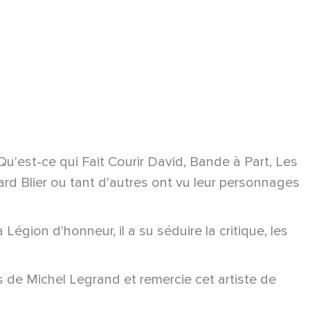
est-ce qui Fait Courir David, Bande à Part, Les
ard Blier ou tant d'autres ont vu leur personnages
on d'honneur, il a su séduire la critique, les
 de Michel Legrand et remercie cet artiste de