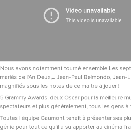
Nous avons notamment tourné ensemble Les sept Pé
mariés de l'An Deux,... Jean-Paul Belmondo, Jean-L
magnifiés sous les notes de ce maitre à jouer !
5 Grammy Awards, deux Oscar pour la meilleure mus
spectateurs et plus généralement, tous les gens à 
Toutes l'équipe Gaumont tenait à présenter ses plu
génie pour tout ce qu'il a su apporter au cinéma fra