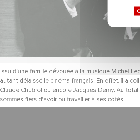
O
Issu d’une famille dévouée à la musique Michel Legr
autant délaissé le cinéma français. En effet, il a 
Claude Chabrol ou encore Jacques Demy. Au total, 
sommes fiers d'avoir pu travailler à ses côtés.