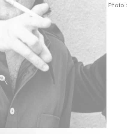
Photo :