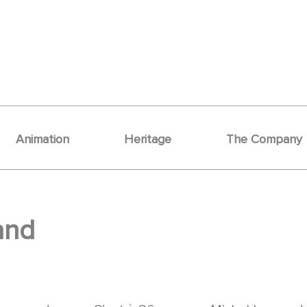
Animation
Heritage
The Company
and