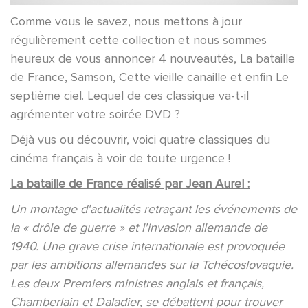
Comme vous le savez, nous mettons à jour
régulièrement cette collection et nous sommes
heureux de vous annoncer 4 nouveautés, La bataille
de France, Samson, Cette vieille canaille et enfin Le
septième ciel. Lequel de ces classique va-t-il
agrémenter votre soirée DVD ?
Déjà vus ou découvrir, voici quatre classiques du
cinéma français à voir de toute urgence !
La bataille de France
réalisé par Jean Aurel :
Un montage d'actualités retraçant les événements de
la « drôle de guerre » et l'invasion allemande de
1940. Une grave crise internationale est provoquée
par les ambitions allemandes sur la Tchécoslovaquie.
Les deux Premiers ministres anglais et français,
Chamberlain et Daladier, se débattent pour trouver