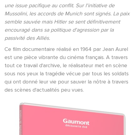
une issue pacifique au conflit. Sur l'initiative de
Mussolini, les accords de Munich sont signés. La paix
semble sauvée mais Hitler se sent définitivement
encouragé dans sa politique d'agression par la
passivité des Alliés.
Ce film documentaire réalisé en 1964 par Jean Aurel
est une pièce vibrante du cinéma français. A travers
tout ce travail d'archive, le réalisateur met en scène
sous nos yeux la tragédie vécue par tous les soldats
qui ont donné leur vie pour sauver la nôtre à travers
des scènes d'actualités peu vues.