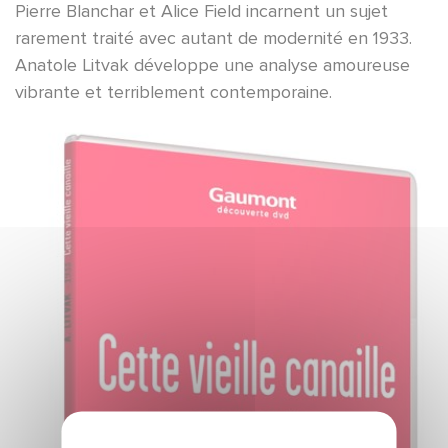
Pierre Blanchar et Alice Field incarnent un sujet
rarement traité avec autant de modernité en 1933.
Anatole Litvak développe une analyse amoureuse
vibrante et terriblement contemporaine.