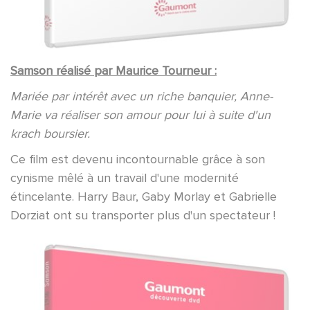
Samson
réalisé par Maurice Tourneur :
Mariée par intérêt avec un riche banquier, Anne-
Marie va réaliser son amour pour lui à suite d'un
krach boursier.
Ce film est devenu incontournable grâce à son
cynisme mêlé à un travail d'une modernité
étincelante. Harry Baur, Gaby Morlay et Gabrielle
Dorziat ont su transporter plus d'un spectateur !