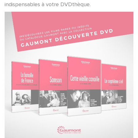
indispensables à votre DVDthèque.