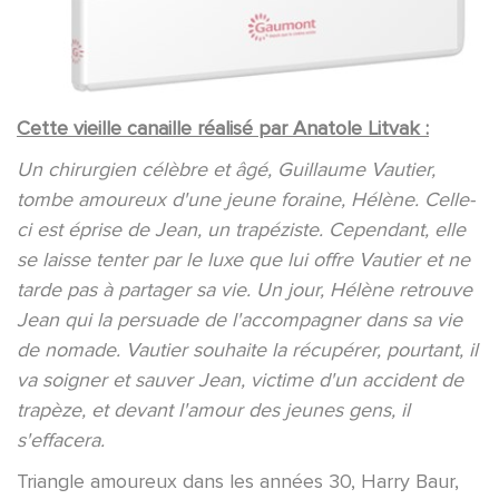
Cette vieille canaille
réalisé par Anatole Litvak :
Un chirurgien célèbre et âgé, Guillaume Vautier,
tombe amoureux d'une jeune foraine, Hélène. Celle-
ci est éprise de Jean, un trapéziste. Cependant, elle
se laisse tenter par le luxe que lui offre Vautier et ne
tarde pas à partager sa vie. Un jour, Hélène retrouve
Jean qui la persuade de l'accompagner dans sa vie
de nomade. Vautier souhaite la récupérer, pourtant, il
va soigner et sauver Jean, victime d'un accident de
trapèze, et devant l'amour des jeunes gens, il
s'effacera.
Triangle amoureux dans les années 30, Harry Baur,