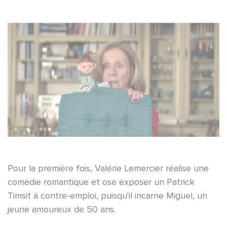
Pour la première fois, Valérie Lemercier réalise une
comédie romantique et ose exposer un Patrick
Timsit à contre-emploi, puisqu'il incarne Miguel, un
jeune amoureux de 50 ans.