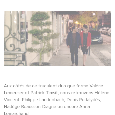
Aux côtés de ce truculent duo que forme Valérie
Lemercier et Patrick Timsit, nous retrouvons Hélène
Vincent, Philippe Laudenbach, Denis Podalydès,
Nadège Beausson-Diagne ou encore Anna
Lemarchand