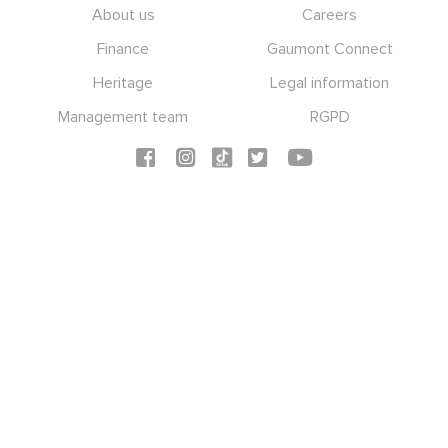
Footer
About us
Careers
Finance
Gaumont Connect
Heritage
Legal information
Management team
RGPD
Social icons