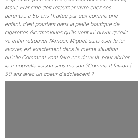
Marie-Francine doit retourner vivre chez ses
parents... à 50 ans !Traitée par eux comme une
enfant, c'est pourtant dans la petite boutique de
cigarettes électroniques qu'ils vont lui ouvrir qu'elle
va enfin retrouver l'Amour. Miguel, sans oser le lui
avouer, est exactement dans la même situation
qu'elle.Comment vont faire ces deux là, pour abriter
leur nouvelle liaison sans maison ?Comment fait-on à
50 ans avec un coeur d'adolescent ?