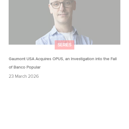
SERIES
Gaumont USA Acquires OPUS, an Investigation into the Fall
of Banco Popular
23 March 2026