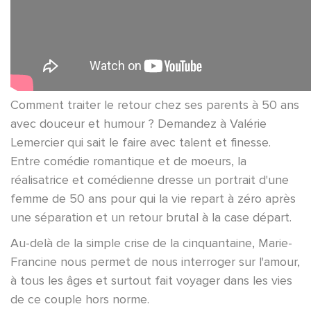
Comment traiter le retour chez ses parents à 50 ans
avec douceur et humour ? Demandez à Valérie
Lemercier qui sait le faire avec talent et finesse.
Entre comédie romantique et de moeurs, la
réalisatrice et comédienne dresse un portrait d'une
femme de 50 ans pour qui la vie repart à zéro après
une séparation et un retour brutal à la case départ.
Au-delà de la simple crise de la cinquantaine, Marie-
Francine nous permet de nous interroger sur l'amour,
à tous les âges et surtout fait voyager dans les vies
de ce couple hors norme.