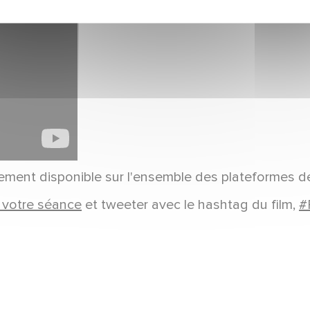
lement disponible sur l'ensemble des plateformes 
 votre séance
et tweeter avec le hashtag du film,
#