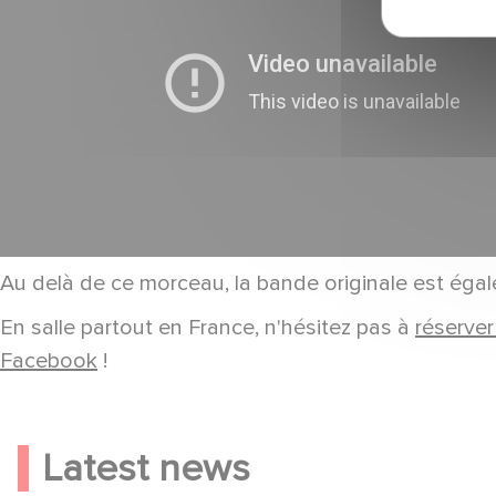
Au delà de ce morceau, la bande originale est éga
En salle partout en France, n'hésitez pas à
réserver
Facebook
!
Latest news