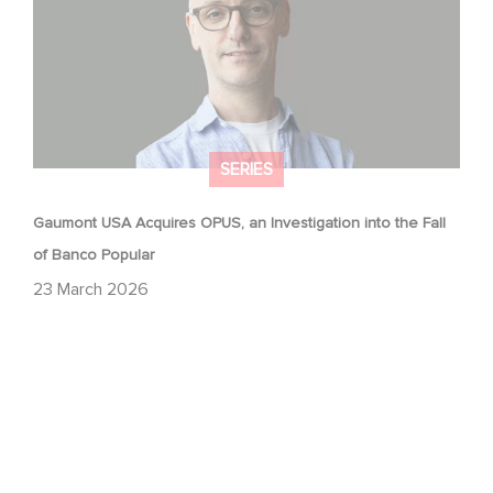
SERIES
Gaumont USA Acquires OPUS, an Investigation into the Fall
of Banco Popular
23 March 2026