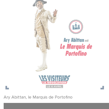
Ary Abittan, le Marquis de Portofino