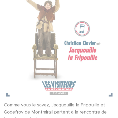
Comme vous le savez, Jacquouille la Fripouille et
Godefroy de Montmirail partent à la rencontre de