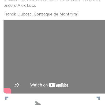
encore Alex Lutz.
Franck Dubosc, Gonzague de Montmirail