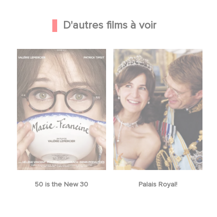
D'autres films à voir
50 is the New 30
Palais Royal!