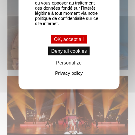
ou vous opposer au traitement
des données fondé sur l'intérêt
légitime à tout moment via notre
politique de confidentialité sur ce
site internet.
OK, accept all
Deny all cookies
Personalize
Privacy policy