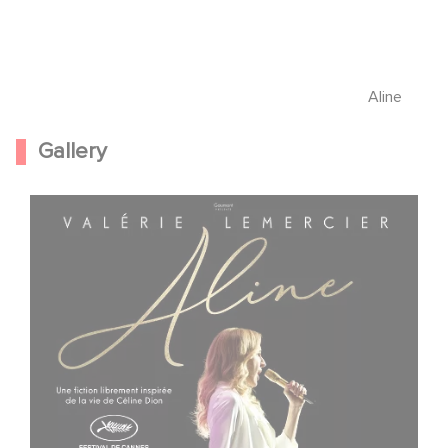
Aline
Gallery