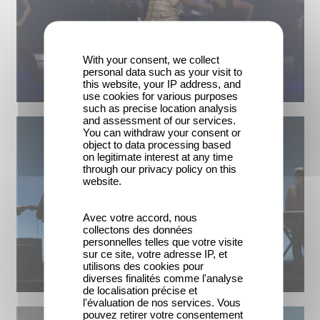
With your consent, we collect
personal data such as your visit to
this website, your IP address, and
use cookies for various purposes
such as precise location analysis
and assessment of our services.
You can withdraw your consent or
object to data processing based
on legitimate interest at any time
through our privacy policy on this
website.
Avec votre accord, nous
collectons des données
personnelles telles que votre visite
sur ce site, votre adresse IP, et
utilisons des cookies pour
diverses finalités comme l'analyse
de localisation précise et
l'évaluation de nos services. Vous
pouvez retirer votre consentement