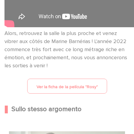
Alors, retrouvez la salle la plus proche et venez
vibrer aux côtés de Marine Barnérias ! L'année 2022
commence très fort avec ce long métrage riche en
émotion, et prochainement, nous vous annoncerons
les sorties à venir !
Ver la ficha de la película "
Rosy
"
Sullo stesso argomento