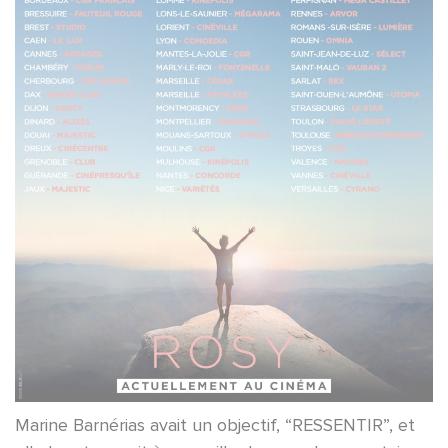
Marine Barnérias avait un objectif, “RESSENTIR”, et