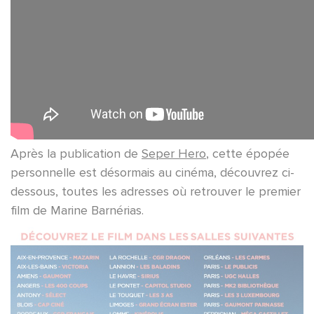
Après la publication de
Seper Hero
, cette épopée
personnelle est désormais au cinéma, découvrez ci-
dessous, toutes les adresses où retrouver le premier
film de Marine Barnérias.