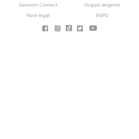
Gaumont Connect
Gruppo dirigente
Note legali
RGPD
Social icons