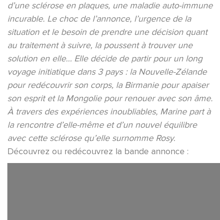
d’une sclérose en plaques, une maladie auto-immune
incurable. Le choc de l’annonce, l’urgence de la
situation et le besoin de prendre une décision quant
au traitement à suivre, la poussent à trouver une
solution en elle… Elle décide de partir pour un long
voyage initiatique dans 3 pays : la Nouvelle-Zélande
pour redécouvrir son corps, la Birmanie pour apaiser
son esprit et la Mongolie pour renouer avec son âme.
À travers des expériences inoubliables, Marine part à
la rencontre d’elle-même et d’un nouvel équilibre
avec cette sclérose qu’elle surnomme Rosy.
Découvrez ou redécouvrez la bande annonce :