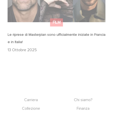
FILM
Le riprese di Masterplan sono ufficialmente iniziate in Francia
e in Italia!
13 Ottobre 2025
Footer
Carriera
Chi siamo?
Collezione
Finanza