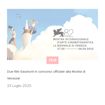
Due film Gaumont in concorso ufficiale alla Mostra di
Venezia!
FILM
Due film Gaumont in concorso ufficiale alla Mostra di
Venezia!
23 Luglio 2025