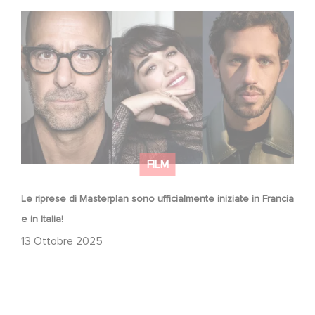
Le riprese di Masterplan sono ufficialmente iniziate in
Francia e in Italia!
FILM
Le riprese di Masterplan sono ufficialmente iniziate in Francia
e in Italia!
13 Ottobre 2025