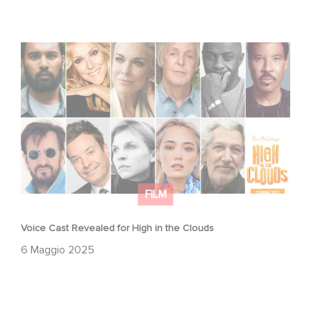
Voice Cast Revealed for High in the Clouds
FILM
Voice Cast Revealed for High in the Clouds
6 Maggio 2025