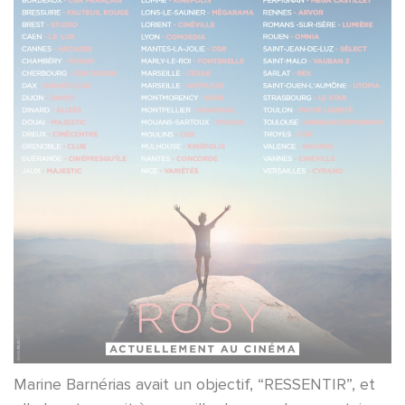
Marine Barnérias avait un objectif, “RESSENTIR”, et