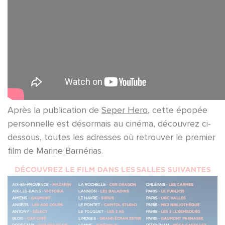
Après la publication de
Seper Hero
, cette épopée
personnelle est désormais au cinéma, découvrez ci-
dessous, toutes les adresses où retrouver le premier
film de Marine Barnérias.