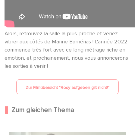
Alors, retrouvez la salle la plus proche et venez
vibrer aux côtés de Marine Barnérias ! L'année 2022
commence très fort avec ce long métrage riche en
émotion, et prochainement, nous vous annoncerons
les sorties à venir !
Zur Filmübersicht "
Rosy aufgeben gilt nicht!
"
Zum gleichen Thema