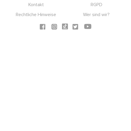
Kontakt
RGPD
Rechtliche Hinweise
Wer sind wir?
Social icons