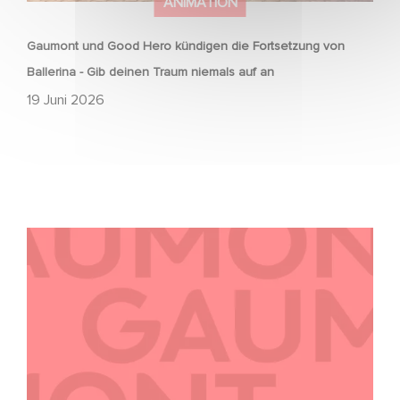
ANIMATION
Gaumont und Good Hero kündigen die Fortsetzung von
Ballerina - Gib deinen Traum niemals auf an
19 Juni 2026
Kontakt