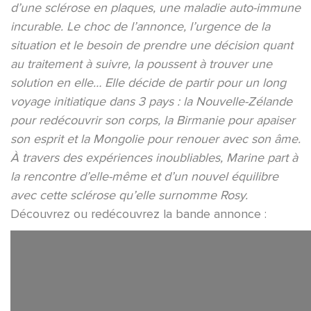
d’une sclérose en plaques, une maladie auto-immune
incurable. Le choc de l’annonce, l’urgence de la
situation et le besoin de prendre une décision quant
au traitement à suivre, la poussent à trouver une
solution en elle… Elle décide de partir pour un long
voyage initiatique dans 3 pays : la Nouvelle-Zélande
pour redécouvrir son corps, la Birmanie pour apaiser
son esprit et la Mongolie pour renouer avec son âme.
À travers des expériences inoubliables, Marine part à
la rencontre d’elle-même et d’un nouvel équilibre
avec cette sclérose qu’elle surnomme Rosy.
Découvrez ou redécouvrez la bande annonce :