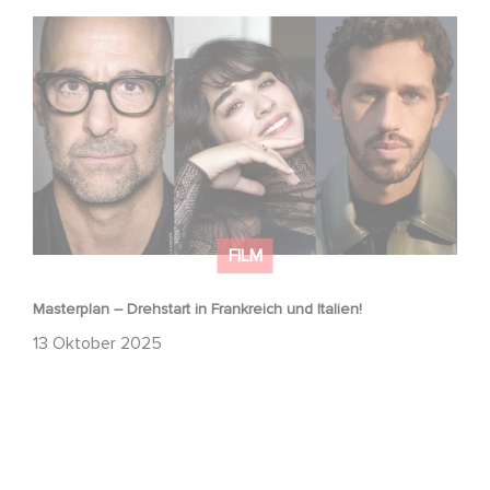
Masterplan – Drehstart in Frankreich und Italien!
FILM
Masterplan – Drehstart in Frankreich und Italien!
13 Oktober 2025