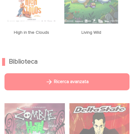
High in the Clouds
Living Wild
Biblioteca
Ricerca avanzata