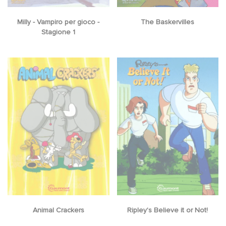
Milly - Vampiro per gioco -
The Baskervilles
Stagione 1
Animal Crackers
Ripley's Believe it or Not!