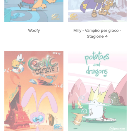
Woofy
Milly - Vampiro per gioco -
Stagione 4