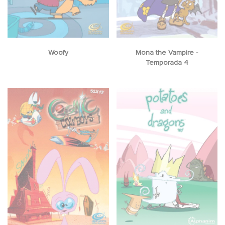
Woofy
Mona the Vampire -
Temporada 4