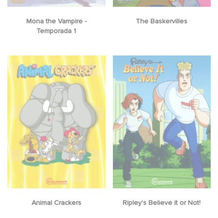
Mona the Vampire -
The Baskervilles
Temporada 1
Animal Crackers
Ripley's Believe it or Not!