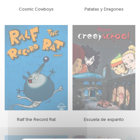
Cosmic Cowboys
Patatas y Dragones
Ralf the Record Rat
Escuela de espanto