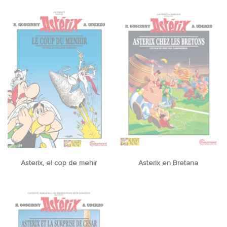
Asterix, el cop de mehir
Asterix en Bretana