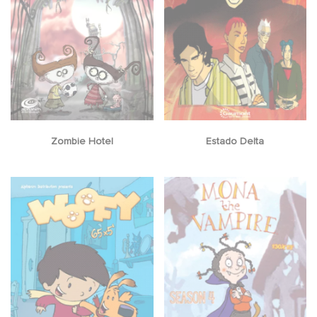
Zombie Hotel
Estado Delta