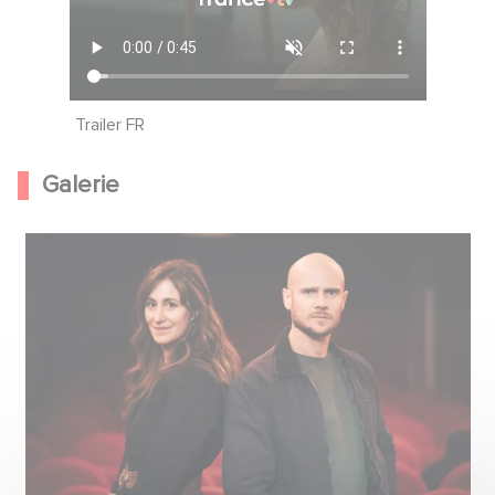
Trailer FR
Galerie