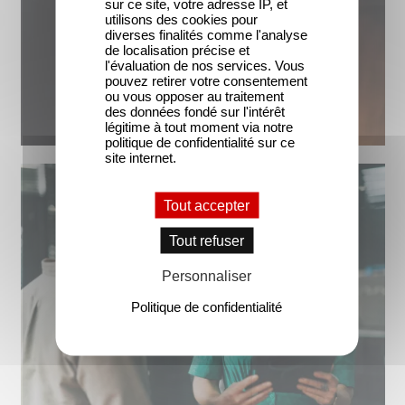
sur ce site, votre adresse IP, et
utilisons des cookies pour
diverses finalités comme l'analyse
de localisation précise et
l'évaluation de nos services. Vous
pouvez retirer votre consentement
ou vous opposer au traitement
des données fondé sur l'intérêt
légitime à tout moment via notre
politique de confidentialité sur ce
site internet.
Tout accepter
Tout refuser
Personnaliser
Politique de confidentialité