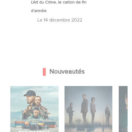
L'Art du Crime, le carton de fin
d'année
Le
14 décembre 2022
Nouveautés