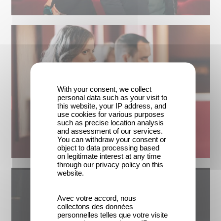
With your consent, we collect
personal data such as your visit to
this website, your IP address, and
use cookies for various purposes
such as precise location analysis
and assessment of our services.
You can withdraw your consent or
object to data processing based
on legitimate interest at any time
through our privacy policy on this
website.
Avec votre accord, nous
collectons des données
personnelles telles que votre visite