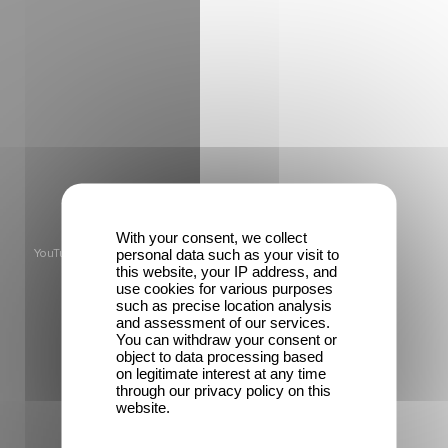
With your consent, we collect
personal data such as your visit to
YouTube est désactivé.
this website, your IP address, and
Autoriser
use cookies for various purposes
such as precise location analysis
and assessment of our services.
You can withdraw your consent or
object to data processing based
on legitimate interest at any time
through our privacy policy on this
website.