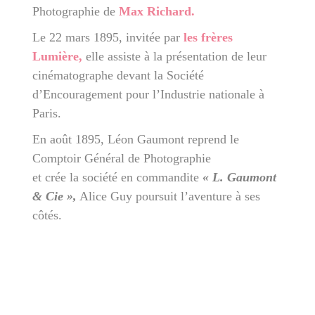
Photographie de
Max Richard.
Le 22 mars 1895, invitée par
les frères
Lumière,
elle assiste à la présentation de leur
cinématographe devant la Société
d’Encouragement pour l’Industrie nationale à
Paris.
En août 1895, Léon Gaumont reprend le
Comptoir Général de Photographie
et crée la société en commandite
« L. Gaumont
& Cie »,
Alice Guy poursuit l’aventure à ses
côtés.