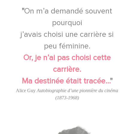
"
On m’a demandé souvent
pourquoi
j’avais choisi une carrière si
peu féminine.
Or, je n’ai pas choisi cette
carrière.
Ma destinée était tracée…
"
Alice Guy
Autobiographie d’une pionnière du cinéma
(1873-1968)