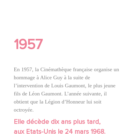
1957
En 1957, la Cinémathèque française organise un
hommage à Alice Guy à la suite de
l’intervention de Louis Gaumont, le plus jeune
fils de Léon Gaumont. L’année suivante, il
obtient que la Légion d’Honneur lui soit
octroyée.
Elle décède dix ans plus tard,
aux Etats-Unis le 24 mars 1968.