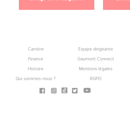
Footer
Carrière
Equipe dirigeante
Finance
Gaumont Connect
Histoire
Mentions légales
Qui sommes-nous ?
RGPD
Social icons