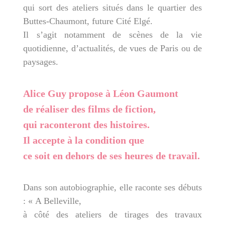
qui sort des ateliers situés dans le quartier des
Buttes-Chaumont, future Cité Elgé.
Il s’agit notamment de scènes de la vie
quotidienne, d’actualités, de vues de Paris ou de
paysages.
Alice Guy propose à Léon Gaumont
de réaliser des films de fiction,
qui raconteront des histoires.
Il accepte à la condition que
ce soit en dehors de ses heures de travail.
Dans son autobiographie,
elle raconte ses débuts
: « A Belleville,
à côté des ateliers de tirages des travaux