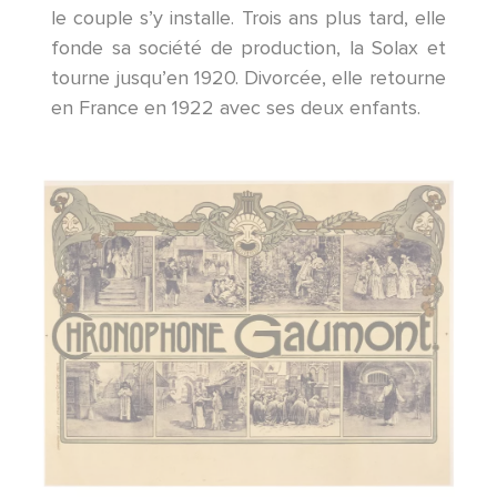
le couple s’y installe. Trois ans plus tard, elle
fonde sa société de production, la Solax et
tourne jusqu’en 1920. Divorcée, elle retourne
en France en 1922 avec ses deux enfants.