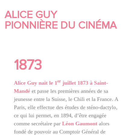
ALICE GUY
PIONNIÈRE DU CINÉMA
1873
er
Alice Guy nait le 1
juillet 1873 à Saint-
Mandé
et passe les premières années de sa
jeunesse entre la Suisse, le Chili et la France. A
Paris, elle effectue des études de sténo-dactylo,
ce qui lui permet, en 1894, d’être engagée
comme secrétaire par
Léon Gaumont
alors
fondé de pouvoir au Comptoir Général de