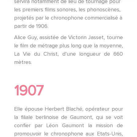
servira notamment de lieu de tournage pour
les premiers films sonores, les phonoscènes,
projetés par le chronophone commercialisé à
partir de 1906.
Alice Guy, assistée de Victorin Jasset, tourne
le film de métrage plus long que la moyenne,
La Vie du Christ, d’une longueur de 660
mètres.
1907
Elle épouse Herbert Blaché, opérateur pour
la filiale berlinoise de Gaumont, qui se voit
confier par Léon Gaumont la mission de
promouvoir le chronophone aux Etats-Unis,