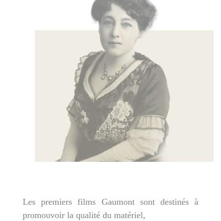
Les premiers films Gaumont sont destinés à
promouvoir la qualité du matériel,