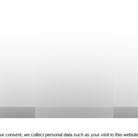
ur consent, we collect personal data such as your visit to this websit