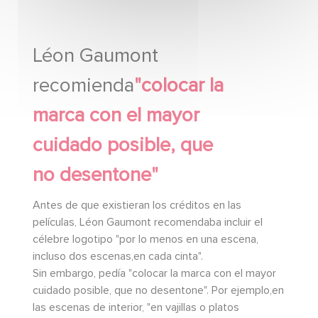
Léon Gaumont
recomienda
"colocar la
marca con el mayor
cuidado posible, que
no desentone"
Antes de que existieran los créditos en las
películas, Léon Gaumont recomendaba incluir el
célebre logotipo "por lo menos en una escena,
incluso dos escenas,en cada cinta".
Sin embargo, pedía "colocar la marca con el mayor
cuidado posible, que no desentone". Por ejemplo,en
las escenas de interior, "en vajillas o platos