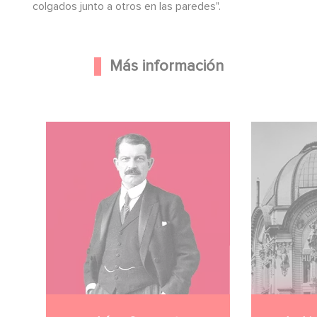
colgados junto a otros en las paredes".
Más información
Image
Image