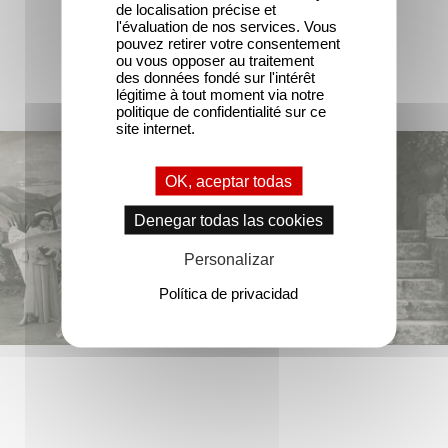
de localisation précise et
l'évaluation de nos services. Vous
pouvez retirer votre consentement
ou vous opposer au traitement
des données fondé sur l'intérêt
légitime à tout moment via notre
politique de confidentialité sur ce
site internet.
OK, aceptar todas
Denegar todas las cookies
Personalizar
Política de privacidad