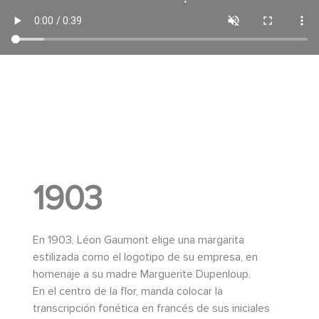
1903
En 1903, Léon Gaumont elige una margarita
estilizada como el logotipo de su empresa, en
homenaje a su madre Marguerite Dupenloup.
En el centro de la flor, manda colocar la
transcripción fonética en francés de sus iniciales