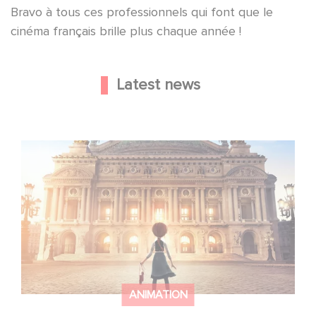
Bravo à tous ces professionnels qui font que le
cinéma français brille plus chaque année !
Latest news
Gaumont and Good Hero Announce the Sequel to Leap !
ANIMATION