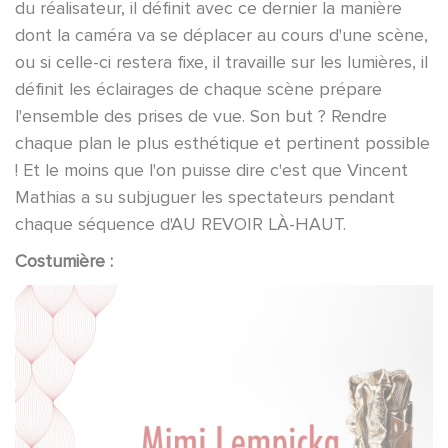
du réalisateur, il définit avec ce dernier la manière
dont la caméra va se déplacer au cours d'une scène,
ou si celle-ci restera fixe, il travaille sur les lumières, il
définit les éclairages de chaque scène prépare
l'ensemble des prises de vue. Son but ? Rendre
chaque plan le plus esthétique et pertinent possible
! Et le moins que l'on puisse dire c'est que Vincent
Mathias a su subjuguer les spectateurs pendant
chaque séquence d'AU REVOIR LÀ-HAUT.
Costumière :