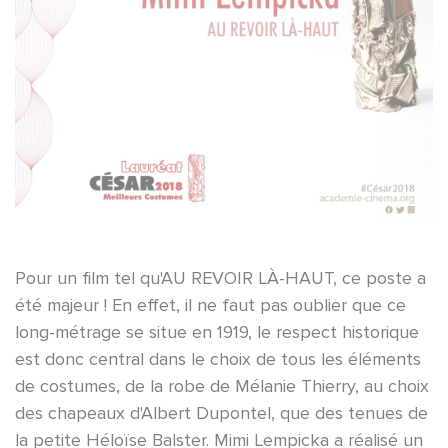
Pour un film tel qu'AU REVOIR LÀ-HAUT, ce poste a
été majeur ! En effet, il ne faut pas oublier que ce
long-métrage se situe en 1919, le respect historique
est donc central dans le choix de tous les éléments
de costumes, de la robe de Mélanie Thierry, au choix
des chapeaux d'Albert Dupontel, que des tenues de
la petite Héloïse Balster. Mimi Lempicka a réalisé un