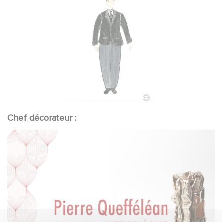
Chef décorateur :