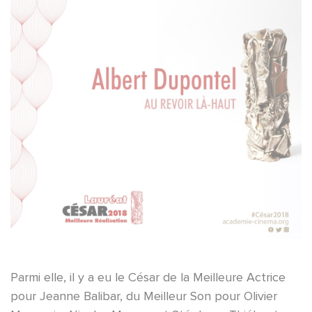
Parmi elle, il y a eu le César de la Meilleure Actrice
pour Jeanne Balibar, du Meilleur Son pour Olivier