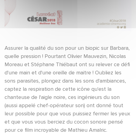
Assurer la qualité du son pour un biopic sur Barbara,
quelle pression ! Pourtant Olivier Mauvezin, Nicolas
Moreau et Stéphane Thiébaut ont su relever ce défi
d'une main et d'une oreille de maitre ! Oubliez les
sons parasites, plongez dans les sons d'ambiances,
captez la respiration de cette icône qu'est la
chanteuse de l'aigle noire, ces ingénieurs du son
(aussi appelé chef-opérateur son) ont donné tout
leur possible pour que vous puissiez fermer les yeux
et que vous vous berciez du cocon sonore pensé
pour ce film incroyable de Mathieu Amalric.