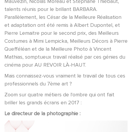
Mauvezin, Nicolas Moreau et Stéphane Thiébaut,
talents réunis pour le brillant BARBARA.
Parallèlement, les César de la Meilleure Réalisation
et adaptation ont été remis à Albert Dupontel, et
Pierre Lemaitre pour le second prix, des Meilleurs
Costumes à Mimi Lempicka, Meilleurs Décors à Pierre
Quefféléan et de la Meilleure Photo à Vincent
Mathias, somptueux travail réalisé par ces génies du
cinéma pour AU REVOIR LÀ-HAUT.
Mais connaissez-vous vraiment le travail de tous ces
professionnels du 7ème art ?
Zoom sur quatre métiers de l'ombre qui ont fait
briller les grands écrans en 2017 :
Le directeur de la photographie :