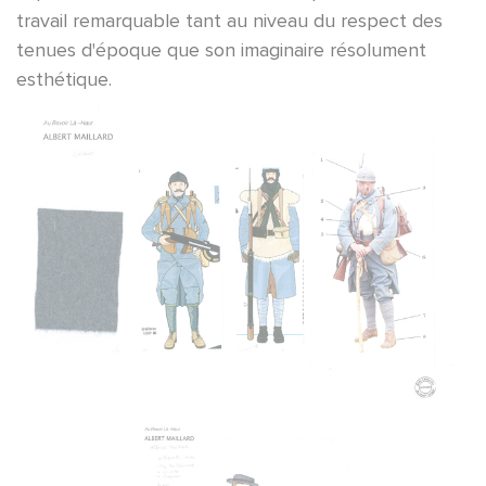
travail remarquable tant au niveau du respect des
tenues d'époque que son imaginaire résolument
esthétique.