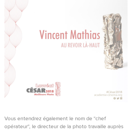
Vous entendrez également le nom de "chef
opérateur", le directeur de la photo travaille auprès