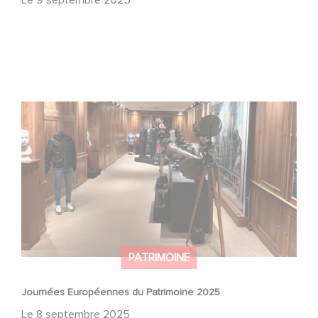
Le
9 septembre 2025
Journées Européennes du Patrimoine 2025
PATRIMOINE
Journées Européennes du Patrimoine 2025
Le
8 septembre 2025