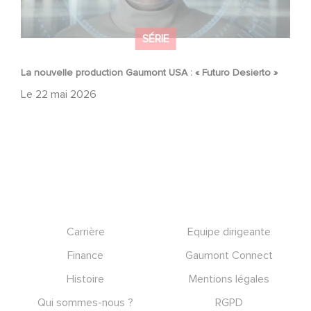
SÉRIE
La nouvelle production Gaumont USA : « Futuro Desierto »
Le
22 mai 2026
Footer
Carrière
Equipe dirigeante
Finance
Gaumont Connect
Histoire
Mentions légales
Qui sommes-nous ?
RGPD