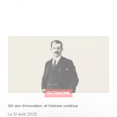
130 ans d’innovation, et l’histoire continue
PATRIMOINE
130 ans d’innovation, et l’histoire continue
Le
12 août 2025