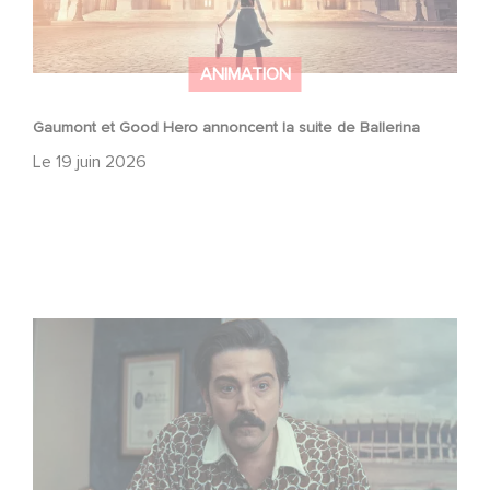
ANIMATION
Gaumont et Good Hero annoncent la suite de Ballerina
Le
19 juin 2026
Mexico 86, est à retrouver dès maintenant sur Netflix