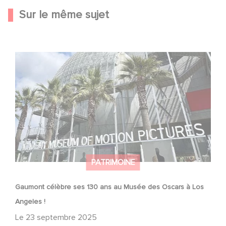
Sur le même sujet
Gaumont célèbre ses 130 ans au Musée des Oscars à
Los Angeles !
PATRIMOINE
Gaumont célèbre ses 130 ans au Musée des Oscars à Los
Angeles !
Le
23 septembre 2025