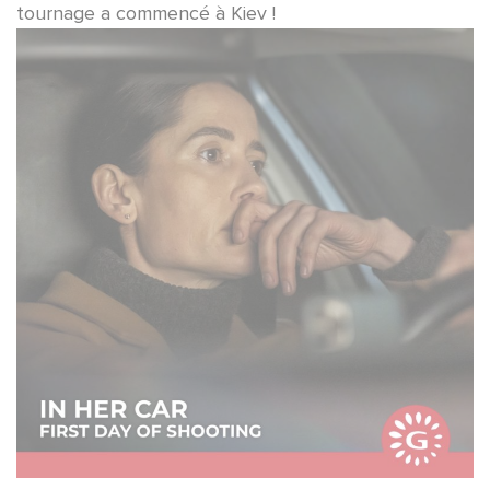
tournage a commencé à Kiev !