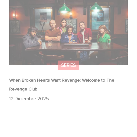
When Broken Hearts Want Revenge: Welcome to The
Revenge Club
SERIES
When Broken Hearts Want Revenge: Welcome to The
Revenge Club
12 Diciembre 2025