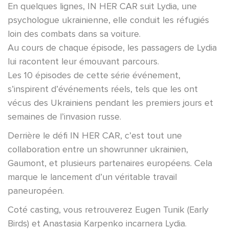
En quelques lignes, IN HER CAR suit Lydia, une
psychologue ukrainienne, elle conduit les réfugiés
loin des combats dans sa voiture.
Au cours de chaque épisode, les passagers de Lydia
lui racontent leur émouvant parcours.
Les 10 épisodes de cette série événement,
s’inspirent d’événements réels, tels que les ont
vécus des Ukrainiens pendant les premiers jours et
semaines de l’invasion russe.
Derrière le défi IN HER CAR, c’est tout une
collaboration entre un showrunner ukrainien,
Gaumont, et plusieurs partenaires européens. Cela
marque le lancement d’un véritable travail
paneuropéen.
Coté casting, vous retrouverez Eugen Tunik (Early
Birds) et Anastasia Karpenko incarnera Lydia.