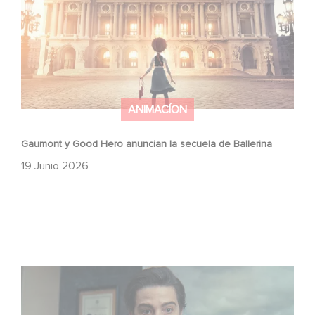
ANIMACÍON
Gaumont y Good Hero anuncian la secuela de Ballerina
19 Junio 2026
México 86 ya está disponible en Netflix