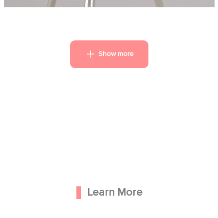
Show more
Learn More