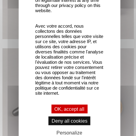
through our privacy policy on this
website.
Avec votre accord, nous
collectons des données
personnelles telles que votre visite
sur ce site, votre adresse IP, et
utilisons des cookies pour
diverses finalités comme l'analyse
de localisation précise et
l'évaluation de nos services. Vous
pouvez retirer votre consentement
ou vous opposer au traitement
des données fondé sur l'intérêt
légitime à tout moment via notre
politique de confidentialité sur ce
site internet.
OK, accept all
Deny all cookies
Personalize