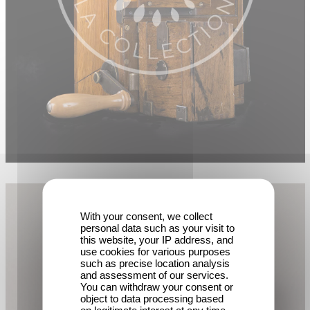
With your consent, we collect
personal data such as your visit to
this website, your IP address, and
use cookies for various purposes
such as precise location analysis
and assessment of our services.
You can withdraw your consent or
object to data processing based
on legitimate interest at any time