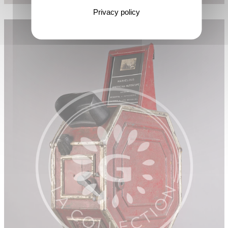
Privacy policy