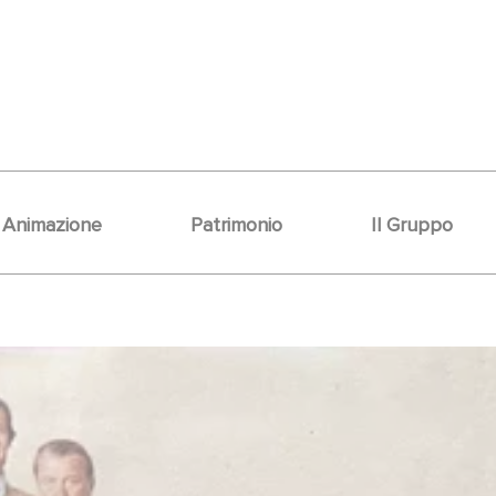
Animazione
Patrimonio
Il Gruppo
or Film.