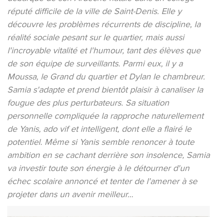
réputé difficile de la ville de Saint-Denis. Elle y
découvre les problèmes récurrents de discipline, la
réalité sociale pesant sur le quartier, mais aussi
l'incroyable vitalité et l'humour, tant des élèves que
de son équipe de surveillants. Parmi eux, il y a
Moussa, le Grand du quartier et Dylan le chambreur.
Samia s'adapte et prend bientôt plaisir à canaliser la
fougue des plus perturbateurs. Sa situation
personnelle compliquée la rapproche naturellement
de Yanis, ado vif et intelligent, dont elle a flairé le
potentiel. Même si Yanis semble renoncer à toute
ambition en se cachant derrière son insolence, Samia
va investir toute son énergie à le détourner d'un
échec scolaire annoncé et tenter de l'amener à se
projeter dans un avenir meilleur...