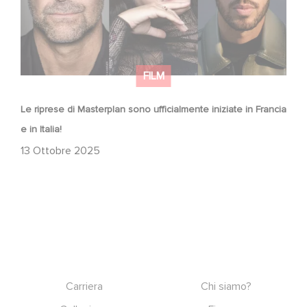
FILM
Le riprese di Masterplan sono ufficialmente iniziate in Francia
e in Italia!
13 Ottobre 2025
Footer
Carriera
Chi siamo?