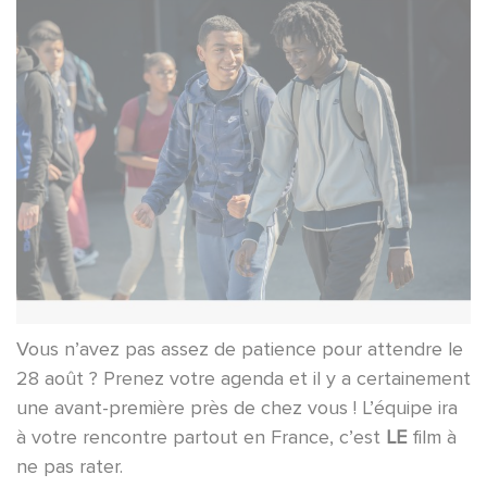
Vous n’avez pas assez de patience pour attendre le
28 août ? Prenez votre agenda et il y a certainement
une avant-première près de chez vous ! L’équipe ira
à votre rencontre partout en France, c’est
LE
film à
ne pas rater.