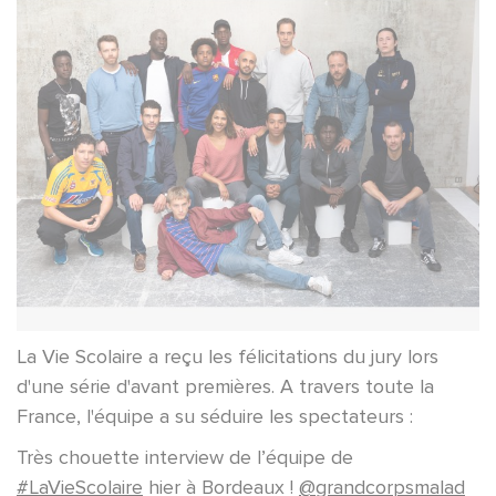
La Vie Scolaire a reçu les félicitations du jury lors
d'une série d'avant premières. A travers toute la
France, l'équipe a su séduire les spectateurs :
Très chouette interview de l’équipe de
#LaVieScolaire
hier à Bordeaux !
@grandcorpsmalad