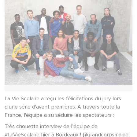
La Vie Scolaire a reçu les félicitations du jury lors
d'une série d'avant premières. A travers toute la
France, l'équipe a su séduire les spectateurs :
Très chouette interview de l’équipe de
#LaVieScolaire
hier à Bordeaux !
@grandcorpsmalad