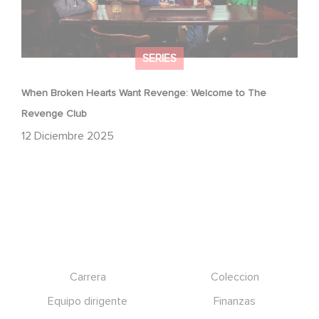
SERIES
When Broken Hearts Want Revenge: Welcome to The
Revenge Club
12 Diciembre 2025
Footer
Carrera
Coleccion
Equipo dirigente
Finanzas