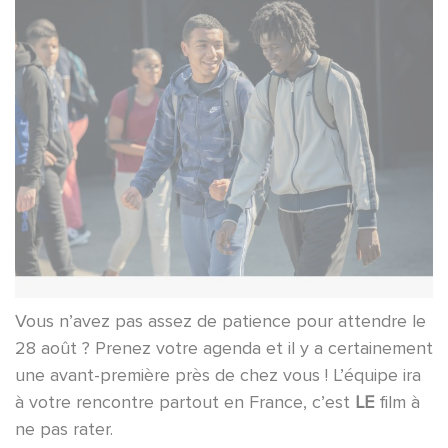
Vous n’avez pas assez de patience pour attendre le
28 août ? Prenez votre agenda et il y a certainement
une avant-première près de chez vous ! L’équipe ira
à votre rencontre partout en France, c’est
LE
film à
ne pas rater.