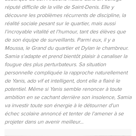
réputé difficile de la ville de Saint-Denis. Elle y
découvre les problèmes récurrents de discipline, la
réalité sociale pesant sur le quartier, mais aussi
l'incroyable vitalité et l'humour, tant des élèves que
de son équipe de surveillants. Parmi eux, il y a
Moussa, le Grand du quartier et Dylan le chambreur.
Samia s'adapte et prend bientôt plaisir à canaliser la
fougue des plus perturbateurs. Sa situation
personnelle compliquée la rapproche naturellement
de Yanis, ado vif et intelligent, dont elle a flairé le
potentiel. Même si Yanis semble renoncer à toute
ambition en se cachant derrière son insolence, Samia
va investir toute son énergie à le détourner d'un
échec scolaire annoncé et tenter de l'amener à se
projeter dans un avenir meilleur...