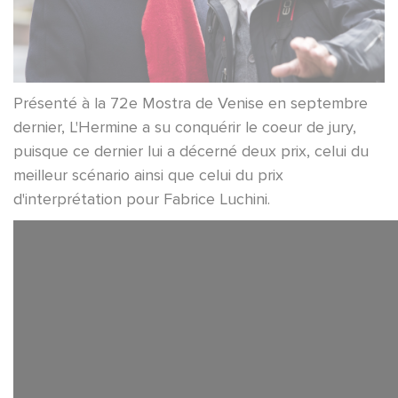
Présenté à la 72e Mostra de Venise en septembre
dernier, L'Hermine a su conquérir le coeur de jury,
puisque ce dernier lui a décerné deux prix, celui du
meilleur scénario ainsi que celui du prix
d'interprétation pour Fabrice Luchini.