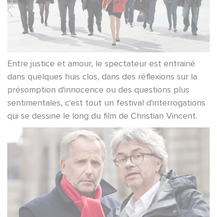
Entre justice et amour, le spectateur est entrainé
dans quelques huis clos, dans des réflexions sur la
présomption d'innocence ou des questions plus
sentimentales, c'est tout un festival d'interrogations
qui se dessine le long du film de Christian Vincent.