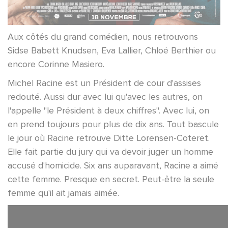
Aux côtés du grand comédien, nous retrouvons
Sidse Babett Knudsen, Eva Lallier, Chloé Berthier ou
encore Corinne Masiero.
Michel Racine est un Président de cour d'assises
redouté. Aussi dur avec lui qu'avec les autres, on
l'appelle "le Président à deux chiffres". Avec lui, on
en prend toujours pour plus de dix ans. Tout bascule
le jour où Racine retrouve Ditte Lorensen-Coteret.
Elle fait partie du jury qui va devoir juger un homme
accusé d'homicide. Six ans auparavant, Racine a aimé
cette femme. Presque en secret. Peut-être la seule
femme qu'il ait jamais aimée.