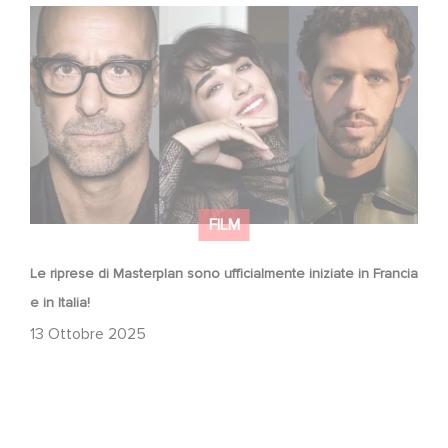
Le riprese di Masterplan sono ufficialmente iniziate in
Francia e in Italia!
FILM
Le riprese di Masterplan sono ufficialmente iniziate in Francia
e in Italia!
13 Ottobre 2025