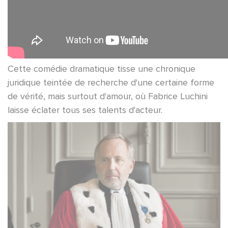
Cette comédie dramatique tisse une chronique
juridique teintée de recherche d'une certaine forme
de vérité, mais surtout d'amour, où Fabrice Luchini
laisse éclater tous ses talents d'acteur.