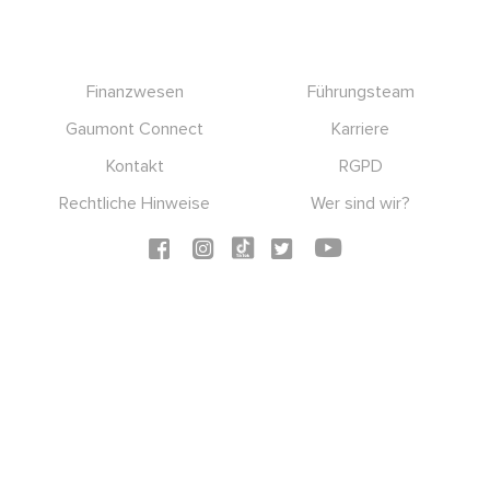
Footer
Finanzwesen
Führungsteam
Gaumont Connect
Karriere
Kontakt
RGPD
Rechtliche Hinweise
Wer sind wir?
Social icons