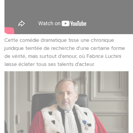
Cette comédie dramatique tisse une chronique
juridique teintée de recherche d'une certaine forme
de vérité, mais surtout d'amour, où Fabrice Luchini
laisse éclater tous ses talents d'acteur.