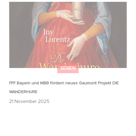
FFF Bayern und MBB fördern neues Gaumont Projekt DIE
WANDERHURE
SERIEN
FFF Bayern und MBB fördern neues Gaumont Projekt DIE
WANDERHURE
21 November 2025