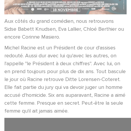
Aux côtés du grand comédien, nous retrouvons
Sidse Babett Knudsen, Eva Lallier, Chloé Berthier ou
encore Corinne Masiero.
Michel Racine est un Président de cour d'assises
redouté. Aussi dur avec lui qu'avec les autres, on
l'appelle "le Président à deux chiffres". Avec lui, on
en prend toujours pour plus de dix ans. Tout bascule
le jour où Racine retrouve Ditte Lorensen-Coteret.
Elle fait partie du jury qui va devoir juger un homme
accusé d'homicide. Six ans auparavant, Racine a aimé
cette femme. Presque en secret. Peut-être la seule
femme qu'il ait jamais aimée.