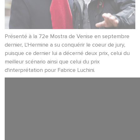
Présenté à la 72e Mostra de Venise en septembre
dernier, L'Hermine a su conquérir le coeur de jury,
puisque ce dernier lui a décerné deux prix, celui du
meilleur scénario ainsi que celui du prix
d'interprétation pour Fabrice Luchini.