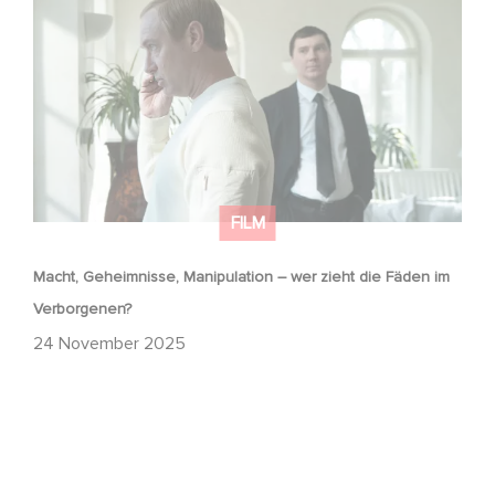
im Verborgenen?
FILM
Macht, Geheimnisse, Manipulation – wer zieht die Fäden im
Verborgenen?
24 November 2025