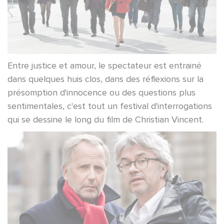
Entre justice et amour, le spectateur est entrainé
dans quelques huis clos, dans des réflexions sur la
présomption d'innocence ou des questions plus
sentimentales, c'est tout un festival d'interrogations
qui se dessine le long du film de Christian Vincent.