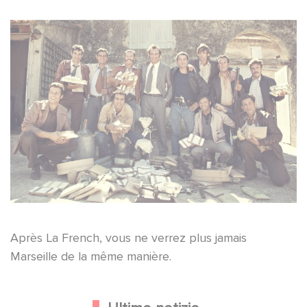
Après La French, vous ne verrez plus jamais
Marseille de la même manière.