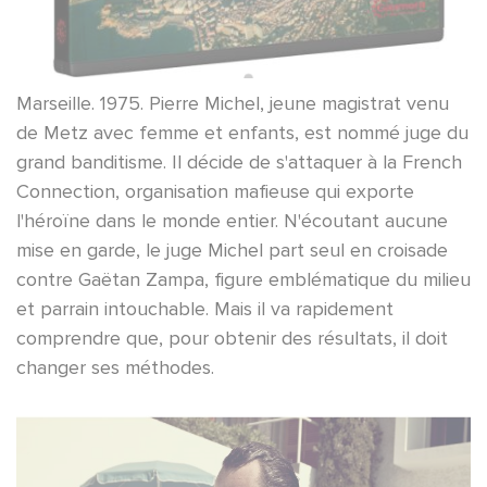
Marseille. 1975. Pierre Michel, jeune magistrat venu
de Metz avec femme et enfants, est nommé juge du
grand banditisme. Il décide de s'attaquer à la French
Connection, organisation mafieuse qui exporte
l'héroïne dans le monde entier. N'écoutant aucune
mise en garde, le juge Michel part seul en croisade
contre Gaëtan Zampa, figure emblématique du milieu
et parrain intouchable. Mais il va rapidement
comprendre que, pour obtenir des résultats, il doit
changer ses méthodes.