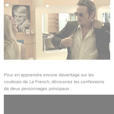
Pour en apprendre encore davantage sur les
coulisses de La French, découvrez les confessions
de deux personnages principaux :