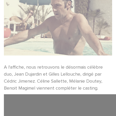
A l'affiche, nous retrouvons le désormais célèbre
duo, Jean Dujardin et Gilles Lellouche, dirigé par
Cédric Jimenez. Céline Sallette, Mélanie Doutey,
Benoit Magimel viennent compléter le casting.