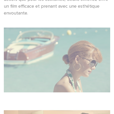
un film efficace et prenant avec une esthétique
envoutante.