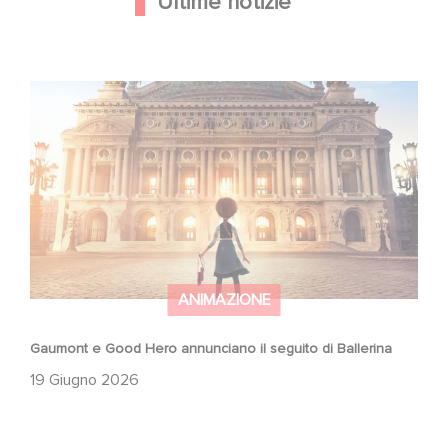
Ultime notizie
Gaumont e Good Hero annunciano il seguito di Ballerina
ANIMAZIONE
Gaumont e Good Hero annunciano il seguito di Ballerina
19 Giugno 2026