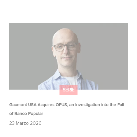
Gaumont USA Acquires OPUS, an Investigation into the
Fall of Banco Popular
SERIE
Gaumont USA Acquires OPUS, an Investigation into the Fall
of Banco Popular
23 Marzo 2026